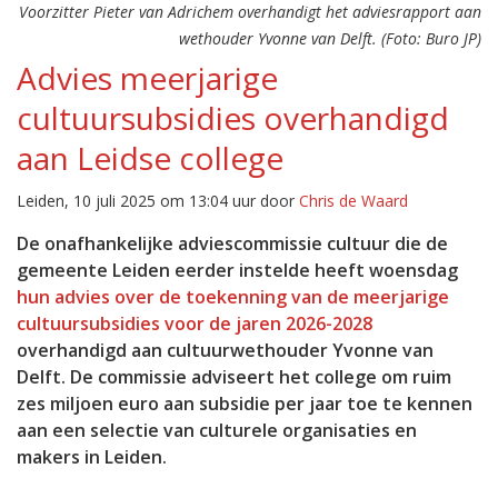
Voorzitter Pieter van Adrichem overhandigt het adviesrapport aan
wethouder Yvonne van Delft. (Foto: Buro JP)
Advies meerjarige
cultuursubsidies overhandigd
aan Leidse college
Leiden, 10 juli 2025 om 13:04 uur door
Chris de Waard
De onafhankelijke adviescommissie cultuur die de
gemeente Leiden eerder instelde heeft woensdag
hun advies over de toekenning van de meerjarige
cultuursubsidies voor de jaren 2026-2028
overhandigd aan cultuurwethouder Yvonne van
Delft. De commissie adviseert het college om ruim
zes miljoen euro aan subsidie per jaar toe te kennen
aan een selectie van culturele organisaties en
makers in Leiden.