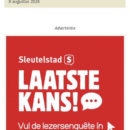
8 augustus 2026
Advertentie