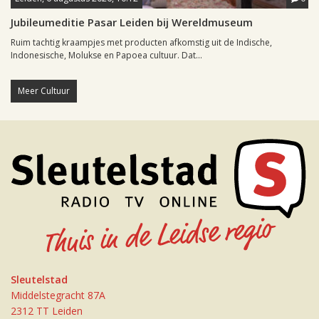
Jubileumeditie Pasar Leiden bij Wereldmuseum
Ruim tachtig kraampjes met producten afkomstig uit de Indische,
Indonesische, Molukse en Papoea cultuur. Dat...
Meer Cultuur
Sleutelstad
Middelstegracht 87A
2312 TT Leiden