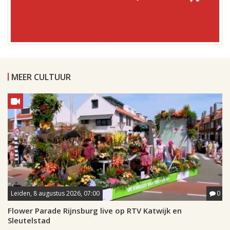
MEER CULTUUR
Leiden, 8 augustus 2026, 07:00
0
Flower Parade Rijnsburg live op RTV Katwijk en
Sleutelstad