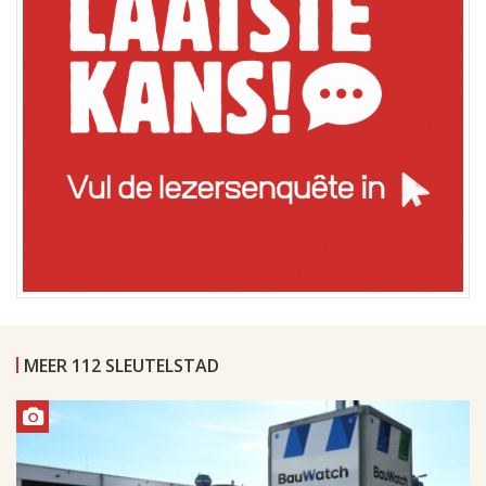
MEER 112 SLEUTELSTAD