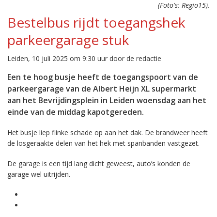
(Foto's: Regio15).
Bestelbus rijdt toegangshek
parkeergarage stuk
Leiden, 10 juli 2025 om 9:30 uur door de redactie
Een te hoog busje heeft de toegangspoort van de
parkeergarage van de Albert Heijn XL supermarkt
aan het Bevrijdingsplein in Leiden woensdag aan het
einde van de middag kapotgereden.
Het busje liep flinke schade op aan het dak. De brandweer heeft
de losgeraakte delen van het hek met spanbanden vastgezet.
De garage is een tijd lang dicht geweest, auto’s konden de
garage wel uitrijden.