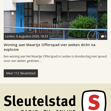
Leiden, 6 augustus 2026, 18:33
0
Woning aan Maartje Offerspad vier weken dicht na
explosie
Een woning aan het Maartje Offerspad in Leiden is donderdag met spoed
voor vier weken gesloten....
Meer 112 Sleutelstad