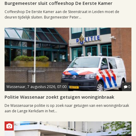
Burgemeester sluit coffeeshop De Eerste Kamer
Coffeeshop De Eerste Kamer aan de Steenstraat in Leiden moet de
deuren tijdelijk sluiten. Burgemeester Peter...
Wassenaar, 7 augustus 2026, 07:00
0
Politie Wassenaar zoekt getuigen woninginbraak
De Wassenaarse politie is op zoek naar getuigen van een woninginbraak
aan de Lange Kerkdam in het...