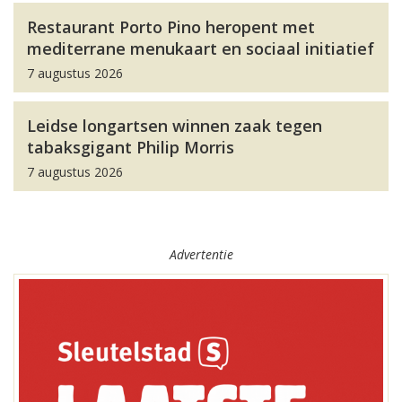
Restaurant Porto Pino heropent met
mediterrane menukaart en sociaal initiatief
7 augustus 2026
Leidse longartsen winnen zaak tegen
tabaksgigant Philip Morris
7 augustus 2026
Advertentie