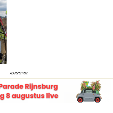
Advertentie