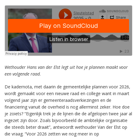
Wethouder Hans van der Elst legt uit hoe je plannen maakt voor
een volgende raad.
De kadernota, met daarin de gemeentelijke plannen voor 2026,
wordt gemaakt voor een nieuwe raad en college want in maart
volgend jaar zijn er gemeenteraadsverkiezingen en de
financiering vanuit de overheid is nog allerminst zeker. Hoe doe
je zoiets? “Eigenlijk trek je de lijnen die de afgelopen twee jaar al
ingezet zijn door. Zoals bijvoorbeeld de ambtelijke organisatie
die steeds beter draait”, antwoordt wethouder Van der Elst op
die vraag. “Voor 2026 zetten we nog meer in op