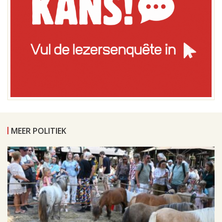
MEER POLITIEK