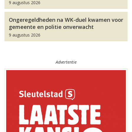
9 augustus 2026
Ongeregeldheden na WK-duel kwamen voor
gemeente en politie onverwacht
9 augustus 2026
Advertentie