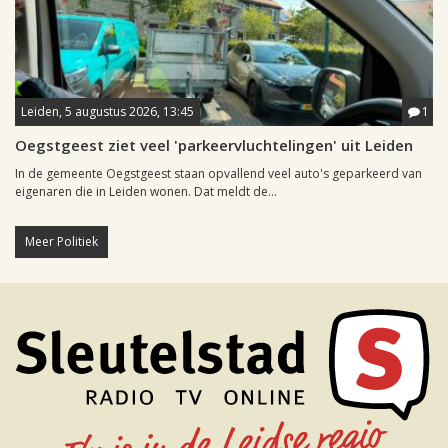
Leiden, 5 augustus 2026, 13:45
1
Oegstgeest ziet veel 'parkeervluchtelingen' uit Leiden
In de gemeente Oegstgeest staan opvallend veel auto's geparkeerd van
eigenaren die in Leiden wonen. Dat meldt de...
Meer Politiek