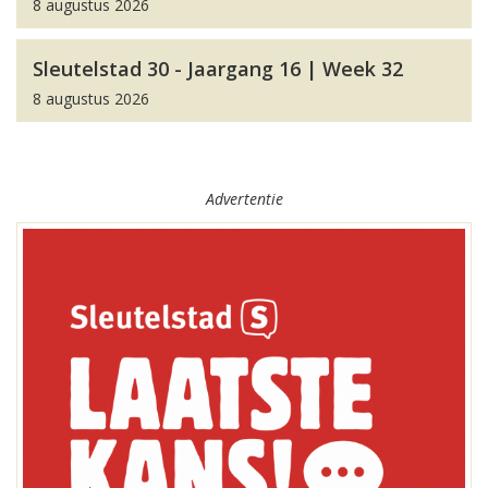
8 augustus 2026
Sleutelstad 30 - Jaargang 16 | Week 32
8 augustus 2026
Advertentie