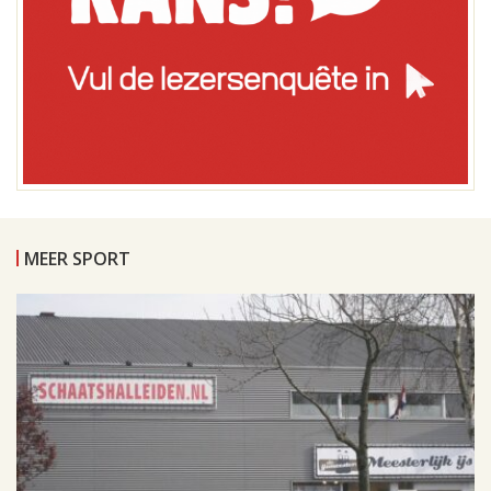
MEER SPORT