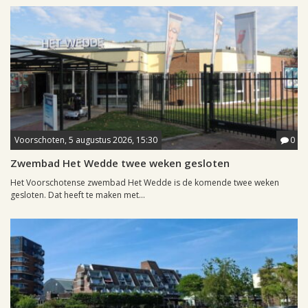
Voorschoten, 5 augustus 2026, 15:30
0
Zwembad Het Wedde twee weken gesloten
Het Voorschotense zwembad Het Wedde is de komende twee weken
gesloten. Dat heeft te maken met...