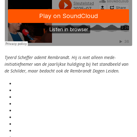
Tjeerd Scheffer ademt Rembrandt. Hij is niet alleen mede-
initiatiefnemer van de jaarlijkse huldiging bij het standbeeld van
de Schilder, maar bedacht ook de Rembrandt Dagen Leiden.