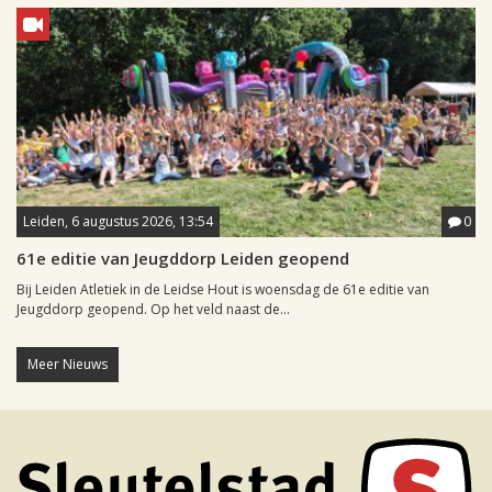
Leiden, 6 augustus 2026, 13:54
0
61e editie van Jeugddorp Leiden geopend
Bij Leiden Atletiek in de Leidse Hout is woensdag de 61e editie van
Jeugddorp geopend. Op het veld naast de...
Meer Nieuws