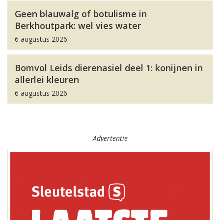
Geen blauwalg of botulisme in
Berkhoutpark: wel vies water
6 augustus 2026
Bomvol Leids dierenasiel deel 1: konijnen in
allerlei kleuren
6 augustus 2026
Advertentie