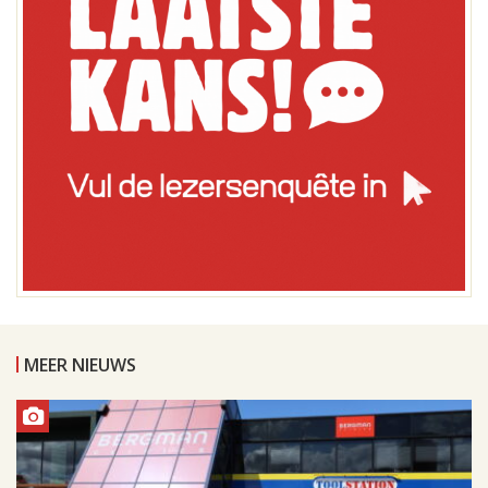
MEER NIEUWS