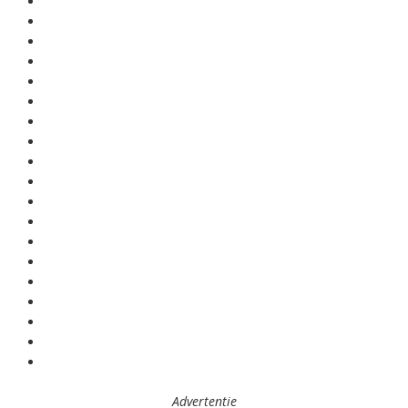
Advertentie