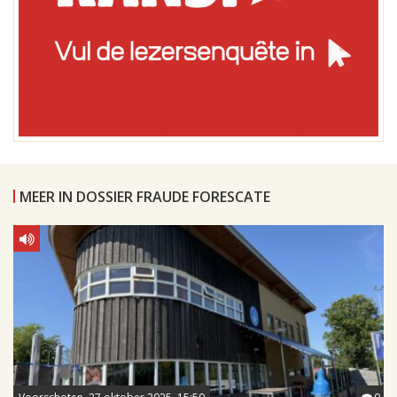
MEER IN DOSSIER FRAUDE FORESCATE