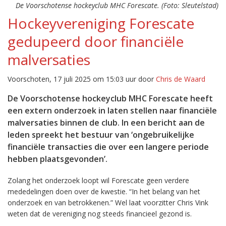
De Voorschotense hockeyclub MHC Forescate. (Foto: Sleutelstad)
Hockeyvereniging Forescate
gedupeerd door financiële
malversaties
Voorschoten, 17 juli 2025 om 15:03 uur door
Chris de Waard
De Voorschotense hockeyclub MHC Forescate heeft
een extern onderzoek in laten stellen naar financiële
malversaties binnen de club. In een bericht aan de
leden spreekt het bestuur van ‘ongebruikelijke
financiële transacties die over een langere periode
hebben plaatsgevonden’.
Zolang het onderzoek loopt wil Forescate geen verdere
mededelingen doen over de kwestie. “In het belang van het
onderzoek en van betrokkenen.” Wel laat voorzitter Chris Vink
weten dat de vereniging nog steeds financieel gezond is.