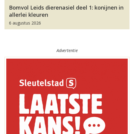
Bomvol Leids dierenasiel deel 1: konijnen in
allerlei kleuren
6 augustus 2026
Advertentie