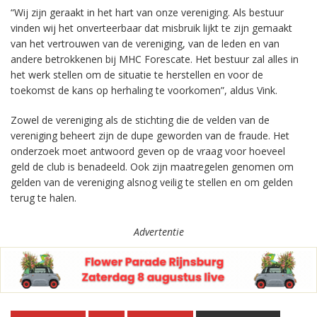
“Wij zijn geraakt in het hart van onze vereniging. Als bestuur
vinden wij het onverteerbaar dat misbruik lijkt te zijn gemaakt
van het vertrouwen van de vereniging, van de leden en van
andere betrokkenen bij MHC Forescate. Het bestuur zal alles in
het werk stellen om de situatie te herstellen en voor de
toekomst de kans op herhaling te voorkomen”, aldus Vink.
Zowel de vereniging als de stichting die de velden van de
vereniging beheert zijn de dupe geworden van de fraude. Het
onderzoek moet antwoord geven op de vraag voor hoeveel
geld de club is benadeeld. Ook zijn maatregelen genomen om
gelden van de vereniging alsnog veilig te stellen en om gelden
terug te halen.
Advertentie