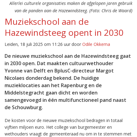
Allerlei culturele organisaties maken de afgelopen jaren gebruik
van de panden aan de Hazewindsteeg. (Foto: Chris de Waard)
Muziekschool aan de
Hazewindsteeg opent in 2030
Leiden, 18 juli 2025 om 11:26 uur door
Odile Okkema
De nieuwe muziekschool aan de Hazewindsteeg gaat
in 2030 open. Dat maakten cultuurwethouder
Yvonne van Delft en BplusC-directeur Margot
Nicolaes donderdag bekend. De huidige
muzieklocaties aan het Rapenburg en de
Middelstegracht gaan dicht en worden
samengevoegd in één multifunctioneel pand naast
de Schouwburg.
De kosten voor de nieuwe muziekschool bedragen in totaal
vijftien miljoen euro. Het college van burgemeester en
wethouders vraagt de gemeenteraad nu om in te stemmen met