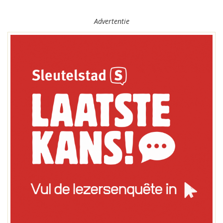
Advertentie