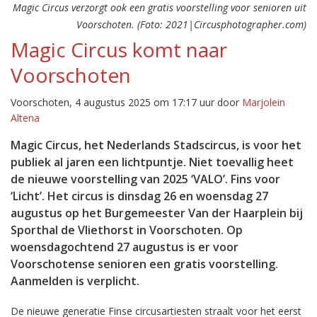
Magic Circus verzorgt ook een gratis voorstelling voor senioren uit
Voorschoten. (Foto: 2021|Circusphotographer.com)
Magic Circus komt naar
Voorschoten
Voorschoten, 4 augustus 2025 om 17:17 uur door
Marjolein
Altena
Magic Circus, het Nederlands Stadscircus, is voor het
publiek al jaren een lichtpuntje. Niet toevallig heet
de nieuwe voorstelling van 2025 ‘VALO’. Fins voor
‘Licht’. Het circus is dinsdag 26 en woensdag 27
augustus op het Burgemeester Van der Haarplein bij
Sporthal de Vliethorst in Voorschoten. Op
woensdagochtend 27 augustus is er voor
Voorschotense senioren een gratis voorstelling.
Aanmelden is verplicht.
De nieuwe generatie Finse circusartiesten straalt voor het eerst