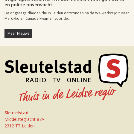
en politie onverwacht
De ongeregeldheden die in Leiden ontstonden na de WK-wedstrijd tussen
Marokko en Canada kwamen voor de...
Meer Nieuws
Sleutelstad
Middelstegracht 87A
2312 TT Leiden