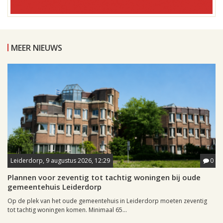
MEER NIEUWS
Leiderdorp, 9 augustus 2026, 12:29
0
Plannen voor zeventig tot tachtig woningen bij oude
gemeentehuis Leiderdorp
Op de plek van het oude gemeentehuis in Leiderdorp moeten zeventig
tot tachtig woningen komen. Minimaal 65...