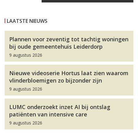
LAATSTE NIEUWS
Plannen voor zeventig tot tachtig woningen
bij oude gemeentehuis Leiderdorp
9 augustus 2026
Nieuwe videoserie Hortus laat zien waarom
vlinderbloemigen zo bijzonder zijn
9 augustus 2026
LUMC onderzoekt inzet AI bij ontslag
patiënten van intensive care
9 augustus 2026