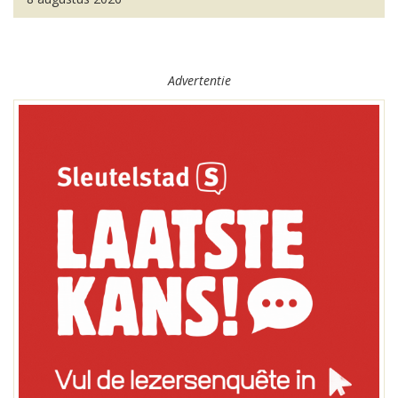
Advertentie