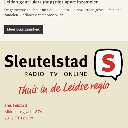
Leiden gaat luiers (nog) niet apart inzamelen
De gemeente Leiden is niet van plan om luiers voortaan gescheiden in te
zamelen. Ondanks dat dit past bij de...
Meer Duurzaamheid
Sleutelstad
Middelstegracht 87A
2312 TT Leiden