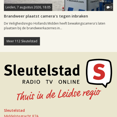
Leiden, 7 augustus 2026, 18:05
0
Brandweer plaatst camera's tegen inbraken
De Veiligheidsregio Hollands Midden heeft bewakingscamera's laten
plaatsen bij de brandweerkazernes in...
Meer 112 Sleutelstad
Sleutelstad
Middelstegracht 87A