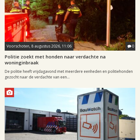
Voorschoten, 8 augustus 2026, 11:06
0
Politie zoekt met honden naar verdachte na
woninginbraak
De politie heeft vrijdagavond met meerdere eenheden en politiehonden
gezocht naar de verdachte van een...