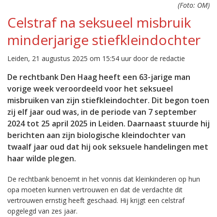
(Foto: OM)
Celstraf na seksueel misbruik
minderjarige stiefkleindochter
Leiden, 21 augustus 2025 om 15:54 uur door de redactie
De rechtbank Den Haag heeft een 63-jarige man
vorige week veroordeeld voor het seksueel
misbruiken van zijn stiefkleindochter. Dit begon toen
zij elf jaar oud was, in de periode van 7 september
2024 tot 25 april 2025 in Leiden. Daarnaast stuurde hij
berichten aan zijn biologische kleindochter van
twaalf jaar oud dat hij ook seksuele handelingen met
haar wilde plegen.
De rechtbank benoemt in het vonnis dat kleinkinderen op hun
opa moeten kunnen vertrouwen en dat de verdachte dit
vertrouwen ernstig heeft geschaad. Hij krijgt een celstraf
opgelegd van zes jaar.