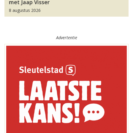
met Jaap Visser
8 augustus 2026
Advertentie