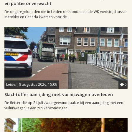
en politie onverwacht
De ongeregeldheden die in Leiden ontstonden na de WK-wedstrijd tussen
Marokko en Canada kwamen voor de...
Leiden, 8 augustus 2026, 15:09
0
Slachtoffer aanrijding met vuilniswagen overleden
De fietser die op 24 juli zwaargewond raakte bij een aanrijding met een
vuilniswagen is aan zijn verwondingen...