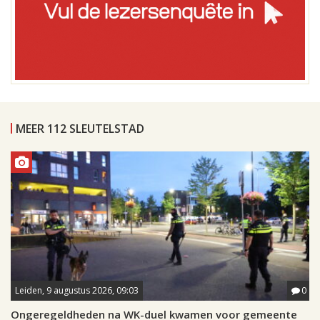
MEER 112 SLEUTELSTAD
Leiden, 9 augustus 2026, 09:03
0
Ongeregeldheden na WK-duel kwamen voor gemeente