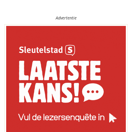
Advertentie