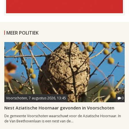
MEER POLITIEK
Voorschoten, 7 augustus 2026, 13:45
0
Nest Aziatische Hoornaar gevonden in Voorschoten
De gemeente Voorschoten waarschuwt voor de Aziatische Hoornaar. In
de Van Beethovenlaan is een nest van de...