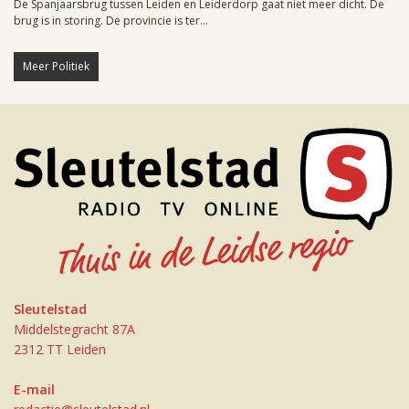
De Spanjaarsbrug tussen Leiden en Leiderdorp gaat niet meer dicht. De
brug is in storing. De provincie is ter...
Meer Politiek
Sleutelstad
Middelstegracht 87A
2312 TT Leiden
E-mail