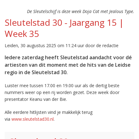
De Sleutelschijf is deze week Doja Cat met Jealous Type.
Sleutelstad 30 - Jaargang 15 |
Week 35
Leiden, 30 augustus 2025 om 11:24 uur door de redactie
Iedere zaterdag heeft Sleutelstad aandacht voor dé
artiesten van dit moment met de hits van de Leidse
regio in de Sleutelstad 30.
Luister mee tussen 17.00 en 19.00 uur als de dertig beste
nummers weer op een rij worden gezet. Deze week door
presentator Keanu van der Bie.
Alle eerdere hitlijsten vind je makkelijk terug
via
www.sleutelstad30.nl
.