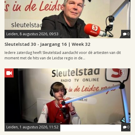
Leiden, 8 augustus 2026, 09:53
0
Sleutelstad 30 - Jaargang 16 | Week 32
Iedere zaterdag heeft Sleutelstad aandacht voor dé artiesten van dit
moment met de hits van de Leidse regio in de...
Leiden, 1 augustus 2026, 11:52
0