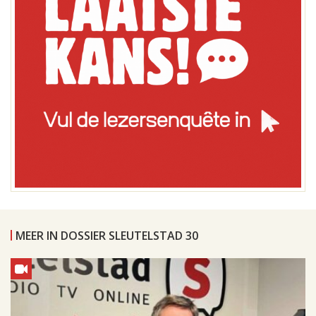
MEER IN DOSSIER SLEUTELSTAD 30