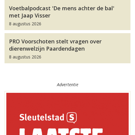
Voetbalpodcast 'De mens achter de bal'
met Jaap Visser
8 augustus 2026
PRO Voorschoten stelt vragen over
dierenwelzijn Paardendagen
8 augustus 2026
Advertentie