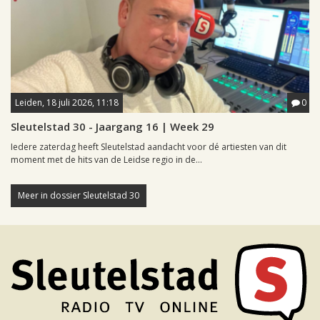
Leiden, 18 juli 2026, 11:18
0
Sleutelstad 30 - Jaargang 16 | Week 29
Iedere zaterdag heeft Sleutelstad aandacht voor dé artiesten van dit
moment met de hits van de Leidse regio in de...
Meer in dossier Sleutelstad 30