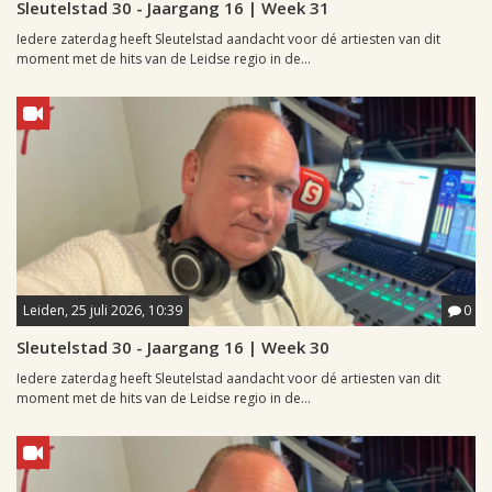
Sleutelstad 30 - Jaargang 16 | Week 31
Iedere zaterdag heeft Sleutelstad aandacht voor dé artiesten van dit
moment met de hits van de Leidse regio in de...
Leiden, 25 juli 2026, 10:39
0
Sleutelstad 30 - Jaargang 16 | Week 30
Iedere zaterdag heeft Sleutelstad aandacht voor dé artiesten van dit
moment met de hits van de Leidse regio in de...