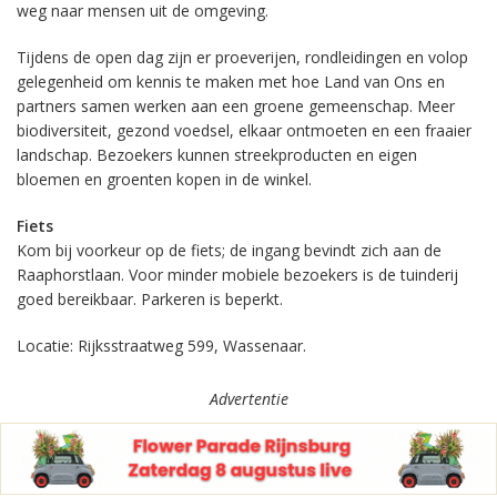
weg naar mensen uit de omgeving.
Tijdens de open dag zijn er proeverijen, rondleidingen en volop
gelegenheid om kennis te maken met hoe Land van Ons en
partners samen werken aan een groene gemeenschap. Meer
biodiversiteit, gezond voedsel, elkaar ontmoeten en een fraaier
landschap. Bezoekers kunnen streekproducten en eigen
bloemen en groenten kopen in de winkel.
Fiets
Kom bij voorkeur op de fiets; de ingang bevindt zich aan de
Raaphorstlaan. Voor minder mobiele bezoekers is de tuinderij
goed bereikbaar. Parkeren is beperkt.
Locatie: Rijksstraatweg 599, Wassenaar.
Advertentie