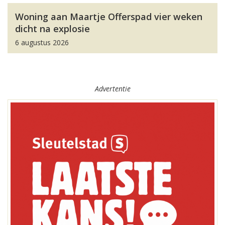
Woning aan Maartje Offerspad vier weken
dicht na explosie
6 augustus 2026
Advertentie