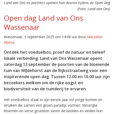
Land van Ons en partners openen hun deuren tijdens de Open Dag
(Foto: Land van Ons)
Open dag Land van Ons
Wassenaar
Wassenaar, 1 september 2025 om 14:08 uur door
Marjolein
Altena
Ontdek het voedselbos, proef de natuur en beleef
lokale verbinding. Land van Ons Wassenaar opent
zaterdag 13 september de poorten van de bloeiende
tuin van WIJdehorst aan de Rijksstraatweg voor een
inspirerende open dag. Tussen 12.00 en 16.00 uur zijn
bezoekers welkom om de rijke oogst en
biodiversiteit van de tuinderij te ervaren.
Het voedselbos staat in zijn eerste jaar vol jonge bomen en
struiken die samen een groen paradijs vormen. Kleurrijke
bloemen en verse groenten sieren de bedden en vinden hun