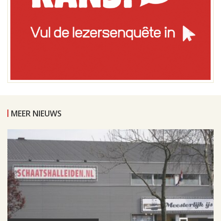
MEER NIEUWS