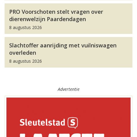
PRO Voorschoten stelt vragen over
dierenwelzijn Paardendagen
8 augustus 2026
Slachtoffer aanrijding met vuilniswagen
overleden
8 augustus 2026
Advertentie