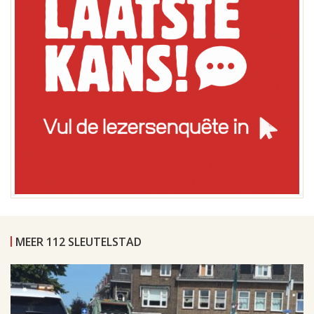
MEER 112 SLEUTELSTAD