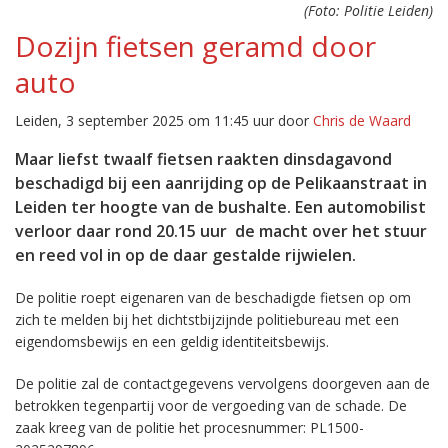
(Foto: Politie Leiden)
Dozijn fietsen geramd door
auto
Leiden, 3 september 2025 om 11:45 uur door
Chris de Waard
Maar liefst twaalf fietsen raakten dinsdagavond
beschadigd bij een aanrijding op de Pelikaanstraat in
Leiden ter hoogte van de bushalte. Een automobilist
verloor daar rond 20.15 uur de macht over het stuur
en reed vol in op de daar gestalde rijwielen.
De politie roept eigenaren van de beschadigde fietsen op om
zich te melden bij het dichtstbijzijnde politiebureau met een
eigendomsbewijs en een geldig identiteitsbewijs.
De politie zal de contactgegevens vervolgens doorgeven aan de
betrokken tegenpartij voor de vergoeding van de schade. De
zaak kreeg van de politie het procesnummer: PL1500-