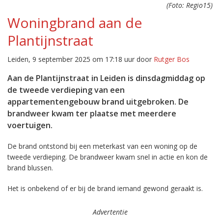
(Foto: Regio15)
Woningbrand aan de
Plantijnstraat
Leiden, 9 september 2025 om 17:18 uur door
Rutger Bos
Aan de Plantijnstraat in Leiden is dinsdagmiddag op
de tweede verdieping van een
appartementengebouw brand uitgebroken. De
brandweer kwam ter plaatse met meerdere
voertuigen.
De brand ontstond bij een meterkast van een woning op de
tweede verdieping. De brandweer kwam snel in actie en kon de
brand blussen.
Het is onbekend of er bij de brand iemand gewond geraakt is.
Advertentie