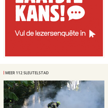
MEER 112 SLEUTELSTAD