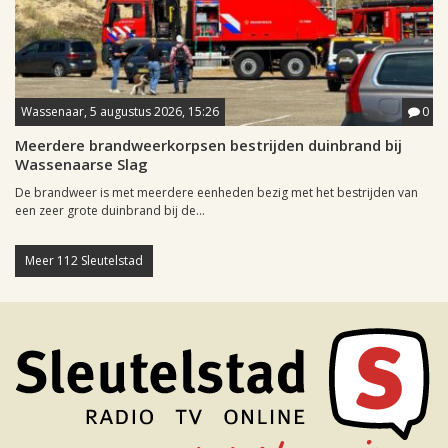
Wassenaar, 5 augustus 2026, 15:26
0
Meerdere brandweerkorpsen bestrijden duinbrand bij
Wassenaarse Slag
De brandweer is met meerdere eenheden bezig met het bestrijden van
een zeer grote duinbrand bij de...
Meer 112 Sleutelstad