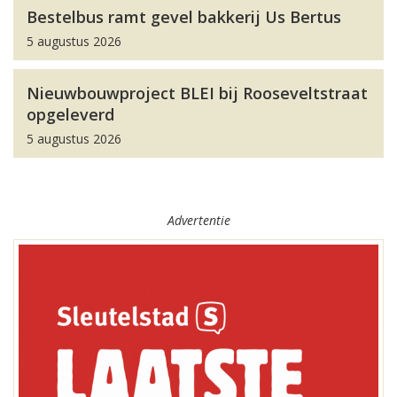
Bestelbus ramt gevel bakkerij Us Bertus
5 augustus 2026
Nieuwbouwproject BLEI bij Rooseveltstraat
opgeleverd
5 augustus 2026
Advertentie