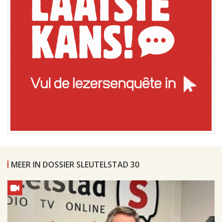
MEER IN DOSSIER SLEUTELSTAD 30