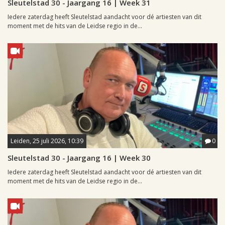
Sleutelstad 30 - Jaargang 16 | Week 31
Iedere zaterdag heeft Sleutelstad aandacht voor dé artiesten van dit
moment met de hits van de Leidse regio in de...
Leiden, 25 juli 2026, 10:39
0
Sleutelstad 30 - Jaargang 16 | Week 30
Iedere zaterdag heeft Sleutelstad aandacht voor dé artiesten van dit
moment met de hits van de Leidse regio in de...