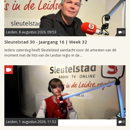
Leiden, 8 augustus 2026, 09:53
0
Sleutelstad 30 - Jaargang 16 | Week 32
Iedere zaterdag heeft Sleutelstad aandacht voor dé artiesten van dit
moment met de hits van de Leidse regio in de...
Leiden, 1 augustus 2026, 11:52
0