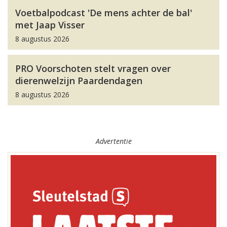
Voetbalpodcast 'De mens achter de bal'
met Jaap Visser
8 augustus 2026
PRO Voorschoten stelt vragen over
dierenwelzijn Paardendagen
8 augustus 2026
Advertentie