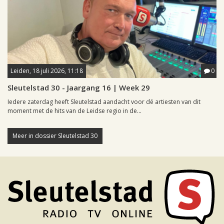
Leiden, 18 juli 2026, 11:18
0
Sleutelstad 30 - Jaargang 16 | Week 29
Iedere zaterdag heeft Sleutelstad aandacht voor dé artiesten van dit
moment met de hits van de Leidse regio in de...
Meer in dossier Sleutelstad 30