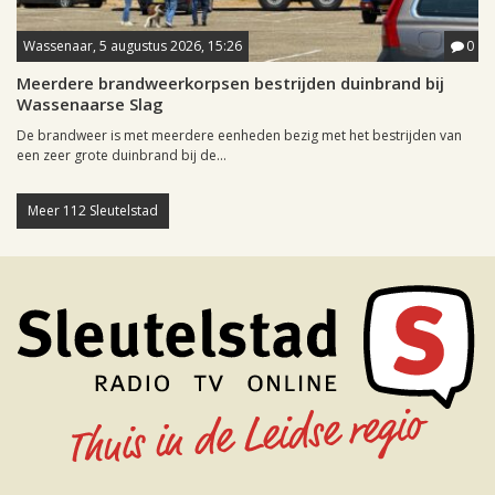
Wassenaar, 5 augustus 2026, 15:26
0
Meerdere brandweerkorpsen bestrijden duinbrand bij
Wassenaarse Slag
De brandweer is met meerdere eenheden bezig met het bestrijden van
een zeer grote duinbrand bij de...
Meer 112 Sleutelstad