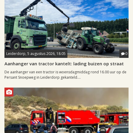
Leiderdorp, 5 augustus 2026, 18:05
0
Aanhanger van tractor kantelt: lading buizen op straat
De aanhanger van een tractor is woensdagmiddag rond 16.00 uur op de
Persant Snoepweg in Leiderdorp gekanteld....