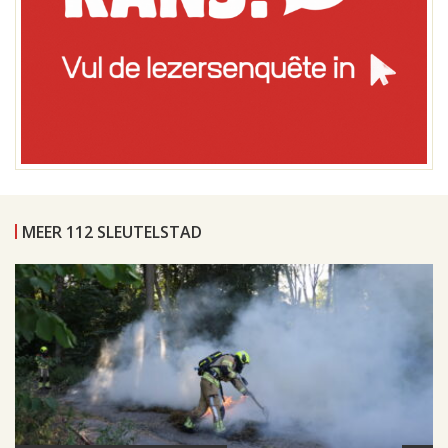
MEER 112 SLEUTELSTAD