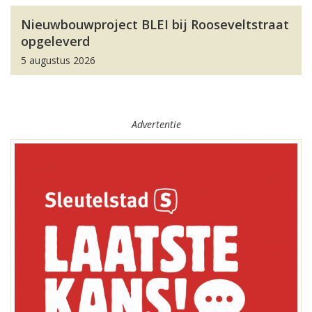
Nieuwbouwproject BLEI bij Rooseveltstraat
opgeleverd
5 augustus 2026
Advertentie