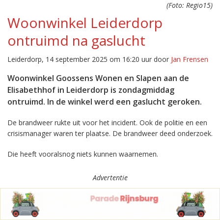
(Foto: Regio15)
Woonwinkel Leiderdorp
ontruimd na gaslucht
Leiderdorp, 14 september 2025 om 16:20 uur door
Jan Frensen
Woonwinkel Goossens Wonen en Slapen aan de
Elisabethhof in Leiderdorp is zondagmiddag
ontruimd. In de winkel werd een gaslucht geroken.
De brandweer rukte uit voor het incident. Ook de politie en een
crisismanager waren ter plaatse. De brandweer deed onderzoek.
Die heeft vooralsnog niets kunnen waarnemen.
Advertentie