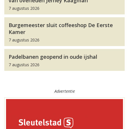
van overleden Jerney Kaagman
7 augustus 2026
Burgemeester sluit coffeeshop De Eerste
Kamer
7 augustus 2026
Padelbanen geopend in oude ijshal
7 augustus 2026
Advertentie