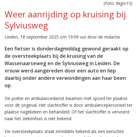
(Foto: Regio15)
Weer aanrijding op kruising bij
Sylviusweg
Leiden, 18 september 2025 om 19:09 uur door de redactie
Een fietser is donderdagmiddag gewond geraakt op
de oversteekplaats bij de kruising van de
Wassenaarseweg en de Sylviusweg in Leiden. De
vrouw werd aangereden door een auto en liep
daarbij onder andere verwondingen aan haar been
op.
De politie en ambulancedienst kwamen met spoed ter plaatse
voor dit ongeval. Het slachtoffer is door ambulancepersoneel ter
plaatse nagekeken en behandeld. Of het slachtoffer is vervoerd
naar het ziekenhuis is niet bekend.
De oversteekplaats staat inmiddels bekend als een beruchte