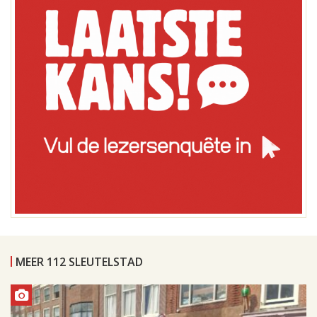
MEER 112 SLEUTELSTAD