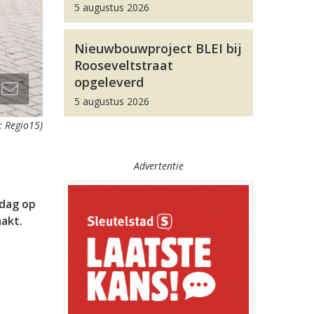
5 augustus 2026
Nieuwbouwproject BLEI bij
Rooseveltstraat
opgeleverd
5 augustus 2026
s: Regio15)
Advertentie
ndag op
akt.