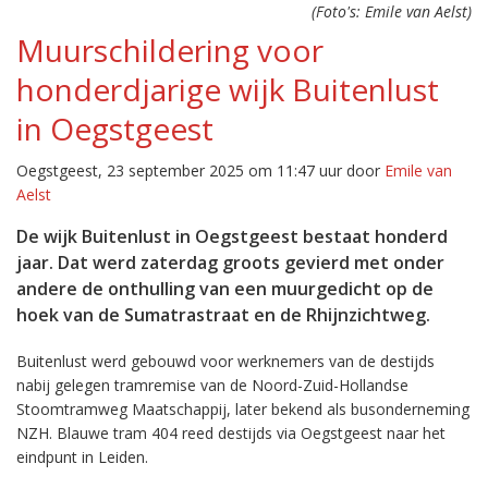
(Foto's: Emile van Aelst)
Muurschildering voor
honderdjarige wijk Buitenlust
in Oegstgeest
Oegstgeest, 23 september 2025 om 11:47 uur door
Emile van
Aelst
De wijk Buitenlust in Oegstgeest bestaat honderd
jaar. Dat werd zaterdag groots gevierd met onder
andere de onthulling van een muurgedicht op de
hoek van de Sumatrastraat en de Rhijnzichtweg.
Buitenlust werd gebouwd voor werknemers van de destijds
nabij gelegen tramremise van de Noord-Zuid-Hollandse
Stoomtramweg Maatschappij, later bekend als busonderneming
NZH. Blauwe tram 404 reed destijds via Oegstgeest naar het
eindpunt in Leiden.