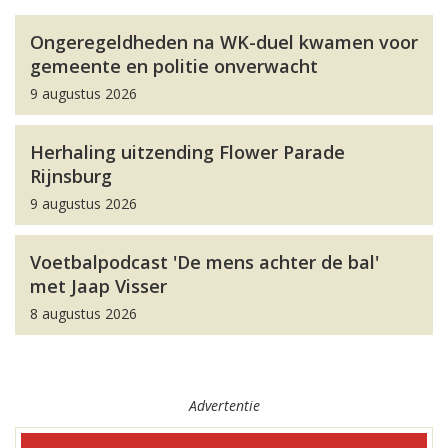
Ongeregeldheden na WK-duel kwamen voor
gemeente en politie onverwacht
9 augustus 2026
Herhaling uitzending Flower Parade
Rijnsburg
9 augustus 2026
Voetbalpodcast 'De mens achter de bal'
met Jaap Visser
8 augustus 2026
Advertentie