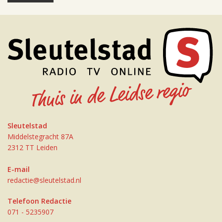
Sleutelstad
Middelstegracht 87A
2312 TT Leiden
E-mail
redactie@sleutelstad.nl
Telefoon Redactie
071 - 5235907