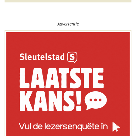
Advertentie