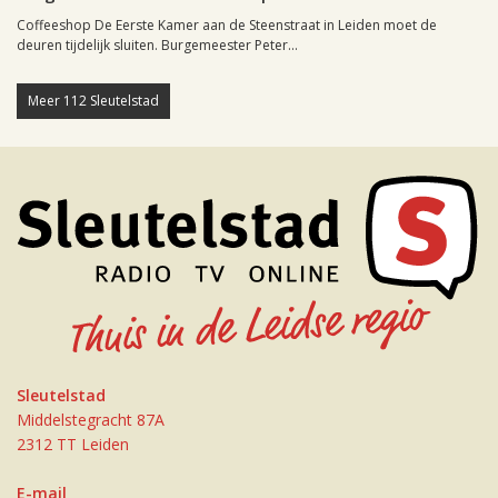
Coffeeshop De Eerste Kamer aan de Steenstraat in Leiden moet de
deuren tijdelijk sluiten. Burgemeester Peter...
Meer 112 Sleutelstad
Sleutelstad
Middelstegracht 87A
2312 TT Leiden
E-mail