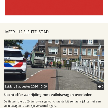
MEER 112 SLEUTELSTAD
Leiden, 8 augustus 2026, 15:09
0
Slachtoffer aanrijding met vuilniswagen overleden
De fietser die op 24 juli zwaargewond raakte bij een aanrijding met een
vuilniswagen is aan zijn verwondingen...