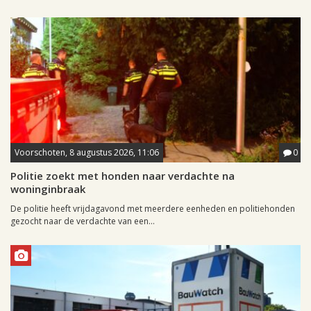
Voorschoten, 8 augustus 2026, 11:06
0
Politie zoekt met honden naar verdachte na
woninginbraak
De politie heeft vrijdagavond met meerdere eenheden en politiehonden
gezocht naar de verdachte van een...