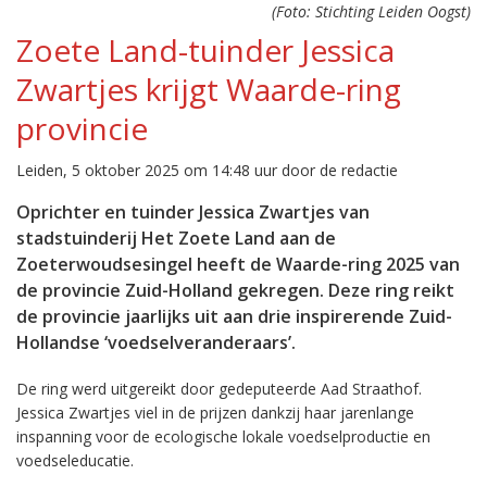
(Foto: Stichting Leiden Oogst)
Zoete Land-tuinder Jessica
Zwartjes krijgt Waarde-ring
provincie
Leiden, 5 oktober 2025 om 14:48 uur door de redactie
Oprichter en tuinder Jessica Zwartjes van
stadstuinderij Het Zoete Land aan de
Zoeterwoudsesingel heeft de Waarde-ring 2025 van
de provincie Zuid-Holland gekregen. Deze ring reikt
de provincie jaarlijks uit aan drie inspirerende Zuid-
Hollandse ‘voedselveranderaars’.
De ring werd uitgereikt door gedeputeerde Aad Straathof.
Jessica Zwartjes viel in de prijzen dankzij haar jarenlange
inspanning voor de ecologische lokale voedselproductie en
voedseleducatie.