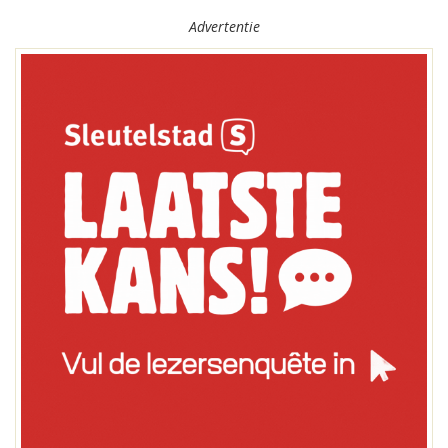
Advertentie