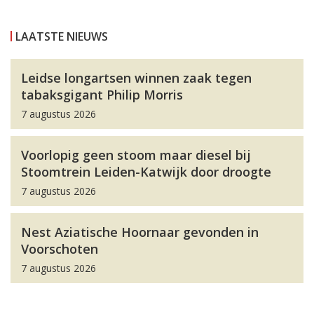
LAATSTE NIEUWS
Leidse longartsen winnen zaak tegen
tabaksgigant Philip Morris
7 augustus 2026
Voorlopig geen stoom maar diesel bij
Stoomtrein Leiden-Katwijk door droogte
7 augustus 2026
Nest Aziatische Hoornaar gevonden in
Voorschoten
7 augustus 2026