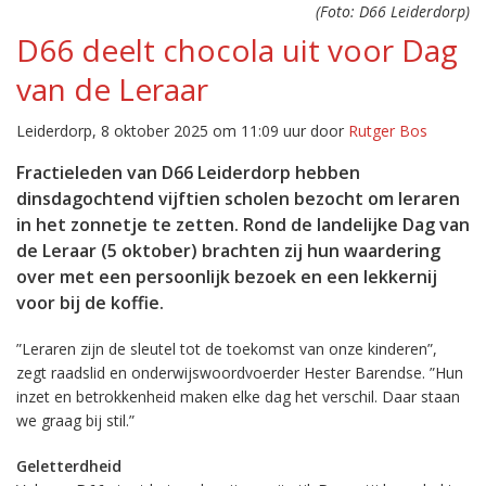
(Foto: D66 Leiderdorp)
D66 deelt chocola uit voor Dag
van de Leraar
Leiderdorp, 8 oktober 2025 om 11:09 uur door
Rutger Bos
Fractieleden van D66 Leiderdorp hebben
dinsdagochtend vijftien scholen bezocht om leraren
in het zonnetje te zetten. Rond de landelijke Dag van
de Leraar (5 oktober) brachten zij hun waardering
over met een persoonlijk bezoek en een lekkernij
voor bij de koffie.
”Leraren zijn de sleutel tot de toekomst van onze kinderen”,
zegt raadslid en onderwijswoordvoerder Hester Barendse. ”Hun
inzet en betrokkenheid maken elke dag het verschil. Daar staan
we graag bij stil.”
Geletterdheid