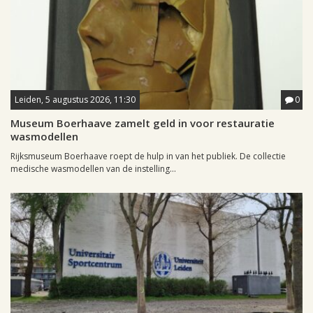
Leiden, 5 augustus 2026, 11:30
0
Museum Boerhaave zamelt geld in voor restauratie
wasmodellen
Rijksmuseum Boerhaave roept de hulp in van het publiek. De collectie
medische wasmodellen van de instelling...