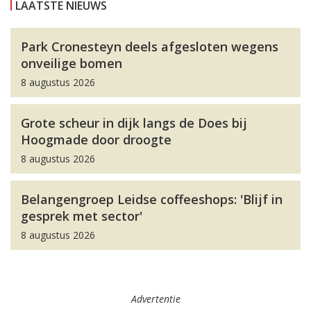
LAATSTE NIEUWS
Park Cronesteyn deels afgesloten wegens
onveilige bomen
8 augustus 2026
Grote scheur in dijk langs de Does bij
Hoogmade door droogte
8 augustus 2026
Belangengroep Leidse coffeeshops: 'Blijf in
gesprek met sector'
8 augustus 2026
Advertentie