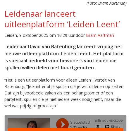
(Foto: Bram Aartman)
Leidenaar lanceert
uitleenplatform ‘Leiden Leent’
Leiden, 9 oktober 2025 om 13:29 uur door
Bram Aartman
Leidenaar David van Batenburg lanceert vrijdag het
nieuwe uitleenplatform: Leiden Leent. Het platform
is speciaal bedoeld voor bewoners van Leiden die
spullen willen delen met buurtgenoten.
“Het is een uitleenplatform voor alleen Leiden”, vertelt Van
Batenburg. “Je kunt er al je spullen die je wilt uitlenen op zetten.
Dat zijn bijvoorbeeld zaken als een behangstomer of een
partytent, spullen die je niet iedere week nodig hebt, maar die
wel wat prijzig of groot zijn.”