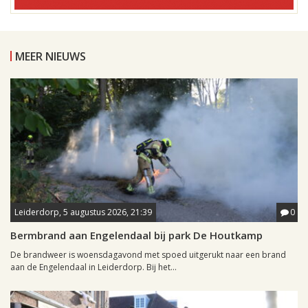
MEER NIEUWS
Leiderdorp, 5 augustus 2026, 21:39
0
Bermbrand aan Engelendaal bij park De Houtkamp
De brandweer is woensdagavond met spoed uitgerukt naar een brand
aan de Engelendaal in Leiderdorp. Bij het...