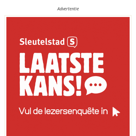
Advertentie