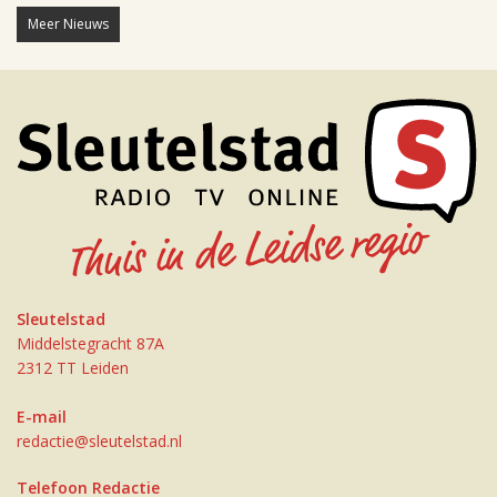
Meer Nieuws
Sleutelstad
Middelstegracht 87A
2312 TT Leiden
E-mail
redactie@sleutelstad.nl
Telefoon Redactie