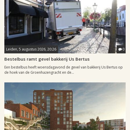
Leiden, 5 augustus 2026, 20:26
0
Bestelbus ramt gevel bakkerij Us Bertus
Een bestelbus heeft woensdagavond de gevel van bakkerij Us Bertus op
de hoek van de Groenhazengracht en de...