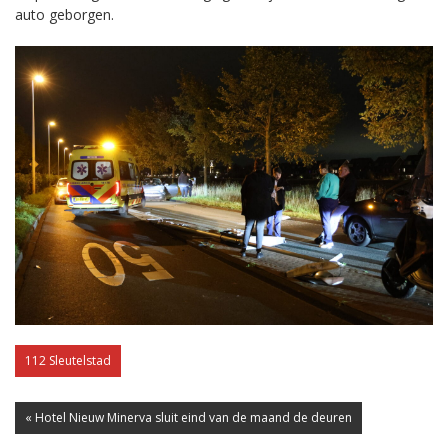
auto geborgen.
112 Sleutelstad
« Hotel Nieuw Minerva sluit eind van de maand de deuren