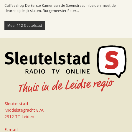
Coffeeshop De Eerste Kamer aan de Steenstraat in Leiden moet de
deuren tijdelijk sluiten. Burgemeester Peter...
Meer 112 Sleutelstad
Sleutelstad
Middelstegracht 87A
2312 TT Leiden
E-mail