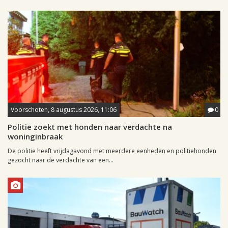
Voorschoten, 8 augustus 2026, 11:06
0
Politie zoekt met honden naar verdachte na
woninginbraak
De politie heeft vrijdagavond met meerdere eenheden en politiehonden
gezocht naar de verdachte van een...