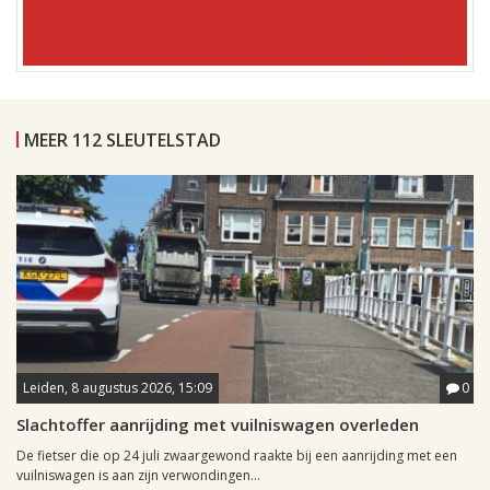
MEER 112 SLEUTELSTAD
Leiden, 8 augustus 2026, 15:09
0
Slachtoffer aanrijding met vuilniswagen overleden
De fietser die op 24 juli zwaargewond raakte bij een aanrijding met een
vuilniswagen is aan zijn verwondingen...