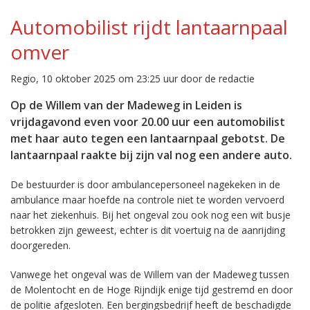
Automobilist rijdt lantaarnpaal
omver
Regio, 10 oktober 2025 om 23:25 uur door de redactie
Op de Willem van der Madeweg in Leiden is
vrijdagavond even voor 20.00 uur een automobilist
met haar auto tegen een lantaarnpaal gebotst. De
lantaarnpaal raakte bij zijn val nog een andere auto.
De bestuurder is door ambulancepersoneel nagekeken in de
ambulance maar hoefde na controle niet te worden vervoerd
naar het ziekenhuis. Bij het ongeval zou ook nog een wit busje
betrokken zijn geweest, echter is dit voertuig na de aanrijding
doorgereden.
Vanwege het ongeval was de Willem van der Madeweg tussen
de Molentocht en de Hoge Rijndijk enige tijd gestremd en door
de politie afgesloten. Een bergingsbedrijf heeft de beschadigde