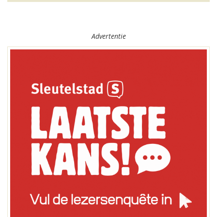
Advertentie