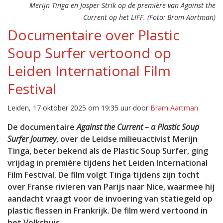
Merijn Tinga en Jasper Strik op de première van Against the
Current op het LIFF. (Foto: Bram Aartman)
Documentaire over Plastic
Soup Surfer vertoond op
Leiden International Film
Festival
Leiden, 17 oktober 2025 om 19:35 uur door
Bram Aartman
De documentaire
Against the Current – a Plastic Soup
Surfer Journey
, over de Leidse milieuactivist Merijn
Tinga, beter bekend als de Plastic Soup Surfer, ging
vrijdag in première tijdens het Leiden International
Film Festival. De film volgt Tinga tijdens zijn tocht
over Franse rivieren van Parijs naar Nice, waarmee hij
aandacht vraagt voor de invoering van statiegeld op
plastic flessen in Frankrijk. De film werd vertoond in
het Volkshuis.