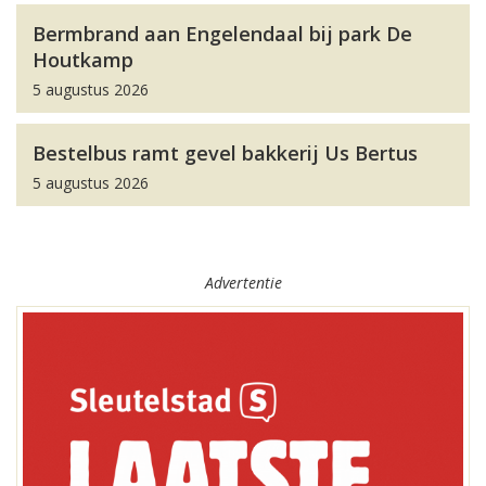
Bermbrand aan Engelendaal bij park De
Houtkamp
5 augustus 2026
Bestelbus ramt gevel bakkerij Us Bertus
5 augustus 2026
Advertentie