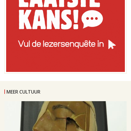
MEER CULTUUR