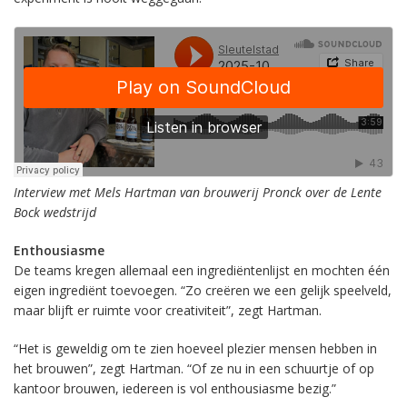
Interview met Mels Hartman van brouwerij Pronck over de Lente
Bock wedstrijd
Enthousiasme
De teams kregen allemaal een ingrediëntenlijst en mochten één
eigen ingrediënt toevoegen. “Zo creëren we een gelijk speelveld,
maar blijft er ruimte voor creativiteit”, zegt Hartman.
“Het is geweldig om te zien hoeveel plezier mensen hebben in
het brouwen”, zegt Hartman. “Of ze nu in een schuurtje of op
kantoor brouwen, iedereen is vol enthousiasme bezig.”