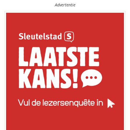
Advertentie