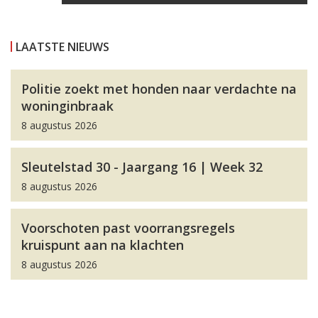
LAATSTE NIEUWS
Politie zoekt met honden naar verdachte na
woninginbraak
8 augustus 2026
Sleutelstad 30 - Jaargang 16 | Week 32
8 augustus 2026
Voorschoten past voorrangsregels
kruispunt aan na klachten
8 augustus 2026