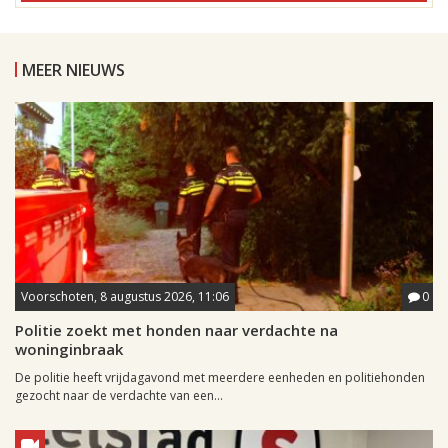
MEER NIEUWS
Voorschoten, 8 augustus 2026, 11:06
0
Politie zoekt met honden naar verdachte na
woninginbraak
De politie heeft vrijdagavond met meerdere eenheden en politiehonden
gezocht naar de verdachte van een...