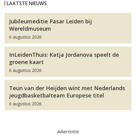
LAATSTE NIEUWS
Jubileumeditie Pasar Leiden bij
Wereldmuseum
6 augustus 2026
InLeidenThuis: Katja Jordanova speelt de
groene kaart
6 augustus 2026
Teun van der Heijden wint met Nederlands
jeugdbasketbalteam Europese titel
6 augustus 2026
Advertentie