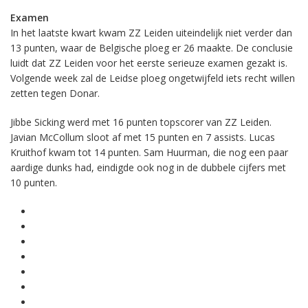
Examen
In het laatste kwart kwam ZZ Leiden uiteindelijk niet verder dan
13 punten, waar de Belgische ploeg er 26 maakte. De conclusie
luidt dat ZZ Leiden voor het eerste serieuze examen gezakt is.
Volgende week zal de Leidse ploeg ongetwijfeld iets recht willen
zetten tegen Donar.
Jibbe Sicking werd met 16 punten topscorer van ZZ Leiden.
Javian McCollum sloot af met 15 punten en 7 assists. Lucas
Kruithof kwam tot 14 punten. Sam Huurman, die nog een paar
aardige dunks had, eindigde ook nog in de dubbele cijfers met
10 punten.