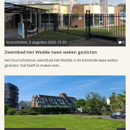
Voorschoten, 5 augustus 2026, 15:30
0
Zwembad Het Wedde twee weken gesloten
Het Voorschotense zwembad Het Wedde is de komende twee weken
gesloten. Dat heeft te maken met...