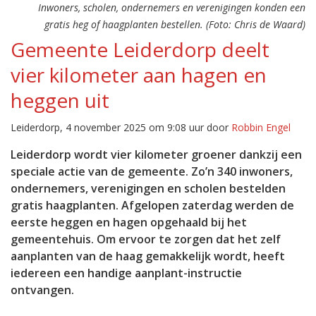
Inwoners, scholen, ondernemers en verenigingen konden een
gratis heg of haagplanten bestellen. (Foto: Chris de Waard)
Gemeente Leiderdorp deelt
vier kilometer aan hagen en
heggen uit
Leiderdorp, 4 november 2025 om 9:08 uur door
Robbin Engel
Leiderdorp wordt vier kilometer groener dankzij een
speciale actie van de gemeente. Zo’n 340 inwoners,
ondernemers, verenigingen en scholen bestelden
gratis haagplanten. Afgelopen zaterdag werden de
eerste heggen en hagen opgehaald bij het
gemeentehuis. Om ervoor te zorgen dat het zelf
aanplanten van de haag gemakkelijk wordt, heeft
iedereen een handige aanplant-instructie
ontvangen.