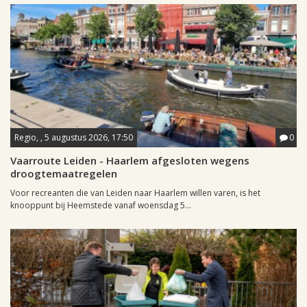
Regio, , 5 augustus 2026, 17:50
0
Vaarroute Leiden - Haarlem afgesloten wegens
droogtemaatregelen
Voor recreanten die van Leiden naar Haarlem willen varen, is het
knooppunt bij Heemstede vanaf woensdag 5...