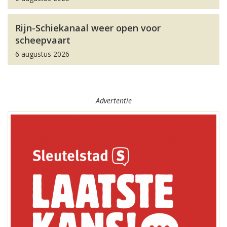
Rijn-Schiekanaal weer open voor
scheepvaart
6 augustus 2026
Advertentie