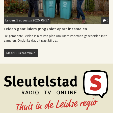
Leiden, 5 augustus 2026, 08:57
0
Leiden gaat luiers (nog) niet apart inzamelen
De gemeente Leiden is niet van plan om luiers voortaan gescheiden in te
zamelen. Ondanks dat dit past bij de...
Meer Duurzaamheid