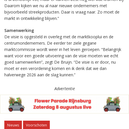
Daarom kijken we nu al naar nieuwe ondernemers met
bijvoorbeeld streekproducten. Daar is vraag naar. Zo moet de
markt in ontwikkeling blijven.”
Samenwerking
De visie is opgesteld in overleg met de marktkooplui en de
centrumondernemers. De eerder ter ziele gegane
marktcommissie wordt weer in het leven geroepen. “Belangrijk
want voor een goede uitvoering van de visie moeten we echt
goed samenwerken”, zegt De Bruijn. “De visie is er door, nu
moet er een verordening komen en ik denk dat we dan
halverwege 2026 aan de slag kunnen.”
Advertentie
Nieuws
Voorschoten