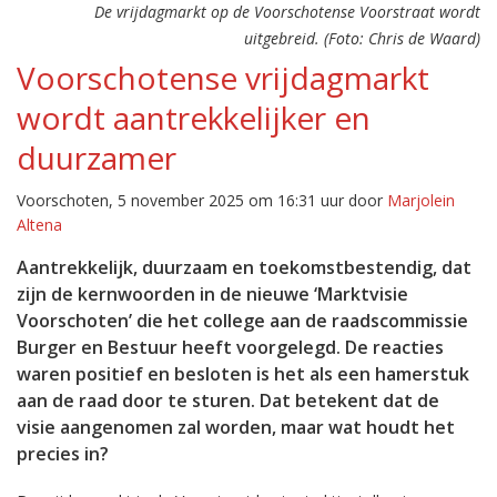
De vrijdagmarkt op de Voorschotense Voorstraat wordt
uitgebreid. (Foto: Chris de Waard)
Voorschotense vrijdagmarkt
wordt aantrekkelijker en
duurzamer
Voorschoten, 5 november 2025 om 16:31 uur door
Marjolein
Altena
Aantrekkelijk, duurzaam en toekomstbestendig, dat
zijn de kernwoorden in de nieuwe ‘Marktvisie
Voorschoten’ die het college aan de raadscommissie
Burger en Bestuur heeft voorgelegd. De reacties
waren positief en besloten is het als een hamerstuk
aan de raad door te sturen. Dat betekent dat de
visie aangenomen zal worden, maar wat houdt het
precies in?