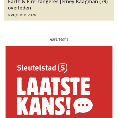
Earth & Fire-zangeres Jerney Kaagman (79)
overleden
6 augustus 2026
Advertentie