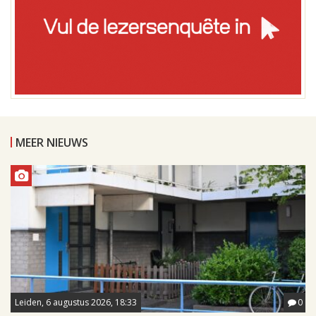
MEER NIEUWS
Leiden, 6 augustus 2026, 18:33
0