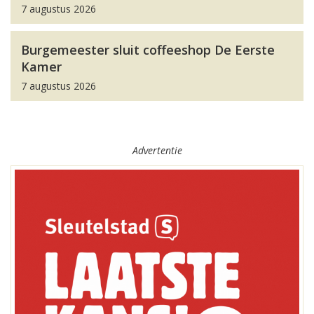
7 augustus 2026
Burgemeester sluit coffeeshop De Eerste
Kamer
7 augustus 2026
Advertentie