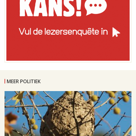
MEER POLITIEK