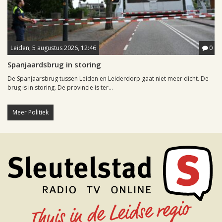
Leiden, 5 augustus 2026, 12:46
0
Spanjaardsbrug in storing
De Spanjaarsbrug tussen Leiden en Leiderdorp gaat niet meer dicht. De
brug is in storing. De provincie is ter...
Meer Politiek