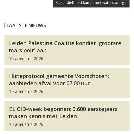
Kiekendiefhorst kampt met waterstoring »
LAATSTE NIEUWS
Leiden Palestina Coalitie kondigt 'grootste
mars ooit' aan
10 augustus 2026
Hitteprotocol gemeente Voorschoten:
aanbieden afval voor 07.00 uur
10 augustus 2026
EL CID-week begonnen: 3.600 eerstejaars
maken kennis met Leiden
10 augustus 2026