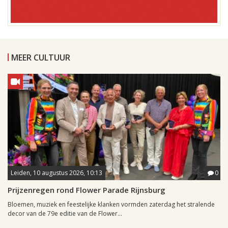
MEER CULTUUR
Leiden, 10 augustus 2026, 10:13
0
Prijzenregen rond Flower Parade Rijnsburg
Bloemen, muziek en feestelijke klanken vormden zaterdag het stralende
decor van de 79e editie van de Flower...