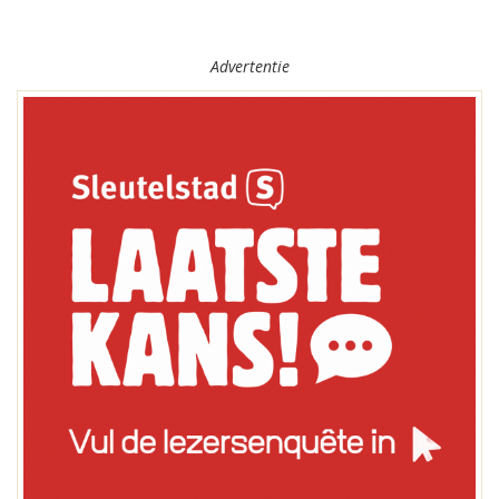
Advertentie