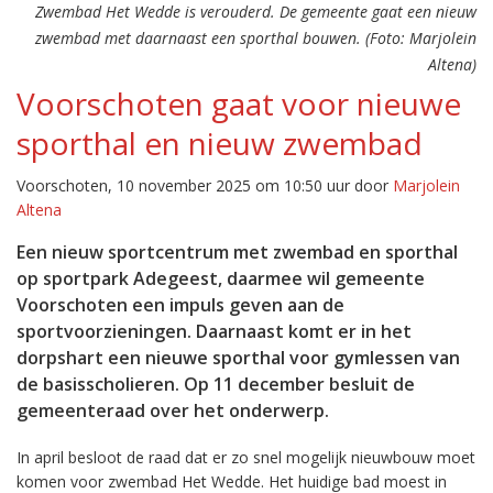
Zwembad Het Wedde is verouderd. De gemeente gaat een nieuw
zwembad met daarnaast een sporthal bouwen. (Foto: Marjolein
Altena)
Voorschoten gaat voor nieuwe
sporthal en nieuw zwembad
Voorschoten, 10 november 2025 om 10:50 uur door
Marjolein
Altena
Een nieuw sportcentrum met zwembad en sporthal
op sportpark Adegeest, daarmee wil gemeente
Voorschoten een impuls geven aan de
sportvoorzieningen. Daarnaast komt er in het
dorpshart een nieuwe sporthal voor gymlessen van
de basisscholieren. Op 11 december besluit de
gemeenteraad over het onderwerp.
In april besloot de raad dat er zo snel mogelijk nieuwbouw moet
komen voor zwembad Het Wedde. Het huidige bad moest in