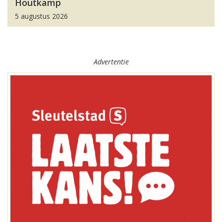
Houtkamp
5 augustus 2026
Advertentie