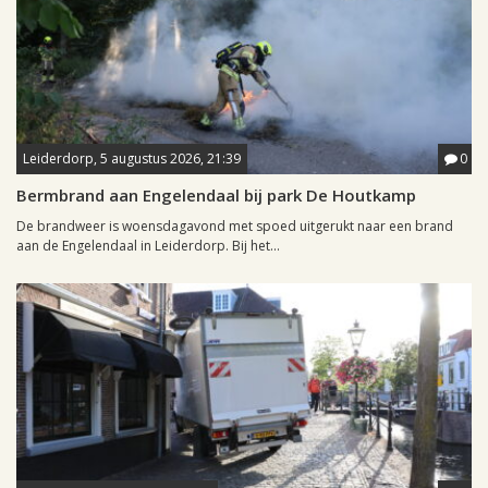
Leiderdorp, 5 augustus 2026, 21:39
0
Bermbrand aan Engelendaal bij park De Houtkamp
De brandweer is woensdagavond met spoed uitgerukt naar een brand
aan de Engelendaal in Leiderdorp. Bij het...