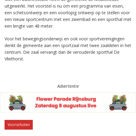
uitgewerkt. Het voorstel is nu om een programma van eisen,
een schetsontwerp en een voorlopig ontwerp op te stellen voor
een nieuw sportcentrum met een zwembad en een sporthal met
een lengte van 48 meter.
Voor het bewegingsonderwijs en ook voor sportverenigingen
denkt de gemeente aan een sportzaal met twee zaaldelen in het
centrum. Die zaal vervangt dan de verouderde sporthal De
Vliethorst.
Advertentie
Voorschoten