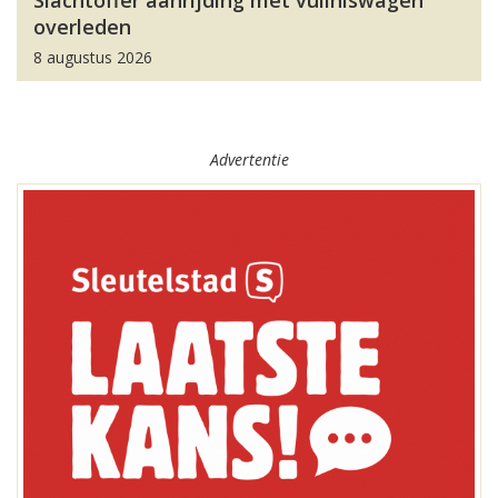
Slachtoffer aanrijding met vuilniswagen
overleden
8 augustus 2026
Advertentie