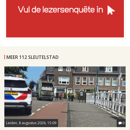
MEER 112 SLEUTELSTAD
Leiden, 8 augustus 2026, 15:09
0