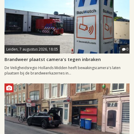
Leiden, 7 augustus 2026, 18:05
0
Brandweer plaatst camera's tegen inbraken
De Veiligheidsregio Hollands Midden heeft bewakingscamera's laten
plaatsen bij de brandweerkazernes in...