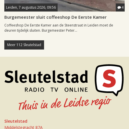
Leiden, 7 augustus 2026, 09:56
4
Burgemeester sluit coffeeshop De Eerste Kamer
Coffeeshop De Eerste Kamer aan de Steenstraat in Leiden moet de
deuren tijdelijk sluiten. Burgemeester Peter...
Meer 112 Sleutelstad
Sleutelstad
Middelstegracht 87A