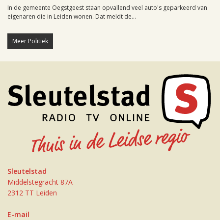
In de gemeente Oegstgeest staan opvallend veel auto's geparkeerd van
eigenaren die in Leiden wonen. Dat meldt de...
Meer Politiek
Sleutelstad
Middelstegracht 87A
2312 TT Leiden
E-mail