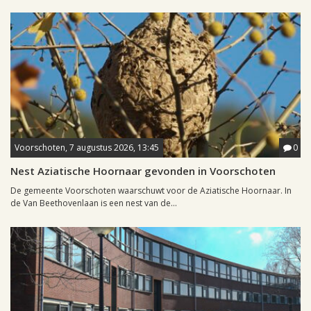
Voorschoten, 7 augustus 2026, 13:45
0
Nest Aziatische Hoornaar gevonden in Voorschoten
De gemeente Voorschoten waarschuwt voor de Aziatische Hoornaar. In
de Van Beethovenlaan is een nest van de...