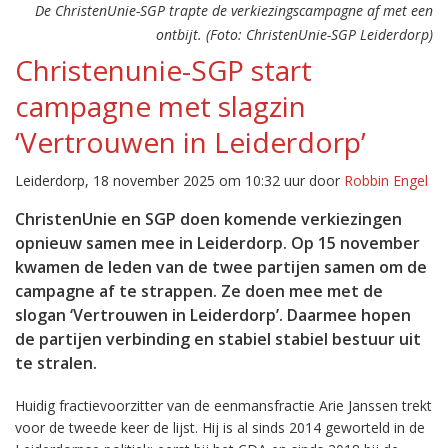
De ChristenUnie-SGP trapte de verkiezingscampagne af met een
ontbijt. (Foto: ChristenUnie-SGP Leiderdorp)
Christenunie-SGP start
campagne met slagzin
‘Vertrouwen in Leiderdorp’
Leiderdorp, 18 november 2025 om 10:32 uur door
Robbin Engel
ChristenUnie en SGP doen komende verkiezingen
opnieuw samen mee in Leiderdorp. Op 15 november
kwamen de leden van de twee partijen samen om de
campagne af te strappen. Ze doen mee met de
slogan ‘Vertrouwen in Leiderdorp’. Daarmee hopen
de partijen verbinding en stabiel stabiel bestuur uit
te stralen.
Huidig fractievoorzitter van de eenmansfractie Arie Janssen trekt
voor de tweede keer de lijst. Hij is al sinds 2014 geworteld in de