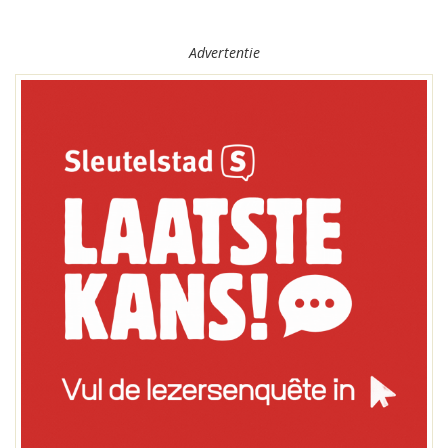
Advertentie