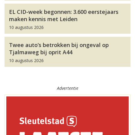
EL CID-week begonnen: 3.600 eerstejaars
maken kennis met Leiden
10 augustus 2026
Twee auto’s betrokken bij ongeval op
Tjalmaweg bij oprit A44
10 augustus 2026
Advertentie