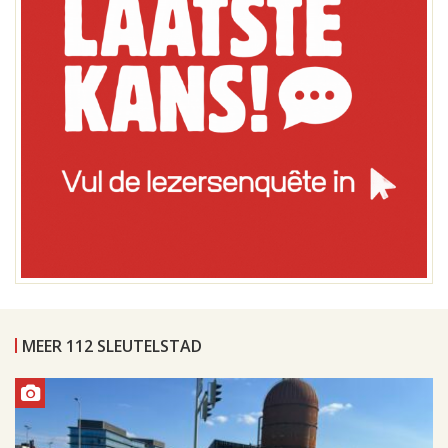
MEER 112 SLEUTELSTAD