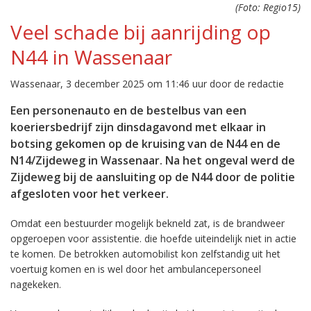
(Foto: Regio15)
Veel schade bij aanrijding op
N44 in Wassenaar
Wassenaar, 3 december 2025 om 11:46 uur door de redactie
Een personenauto en de bestelbus van een
koeriersbedrijf zijn dinsdagavond met elkaar in
botsing gekomen op de kruising van de N44 en de
N14/Zijdeweg in Wassenaar. Na het ongeval werd de
Zijdeweg bij de aansluiting op de N44 door de politie
afgesloten voor het verkeer.
Omdat een bestuurder mogelijk bekneld zat, is de brandweer
opgeroepen voor assistentie. die hoefde uiteindelijk niet in actie
te komen. De betrokken automobilist kon zelfstandig uit het
voertuig komen en is wel door het ambulancepersoneel
nagekeken.