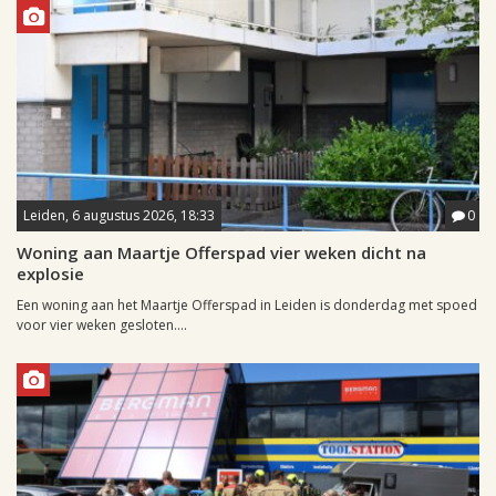
Leiden, 6 augustus 2026, 18:33
0
Woning aan Maartje Offerspad vier weken dicht na
explosie
Een woning aan het Maartje Offerspad in Leiden is donderdag met spoed
voor vier weken gesloten....