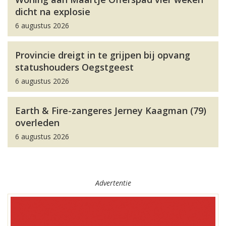
dicht na explosie
6 augustus 2026
Provincie dreigt in te grijpen bij opvang
statushouders Oegstgeest
6 augustus 2026
Earth & Fire-zangeres Jerney Kaagman (79)
overleden
6 augustus 2026
Advertentie