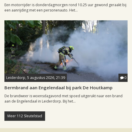
Een motorrijder is donderdagmorgen rond 10.25 uur gewond geraakt bij
een aanrijding met een personenauto. Het...
Leiderdorp, 5 augustus 2026, 21:39
0
Bermbrand aan Engelendaal bij park De Houtkamp
De brandweer is woensdagavond met spoed uitgerukt naar een brand
aan de Engelendaal in Leiderdorp. Bij het...
Meer 112 Sleutelstad