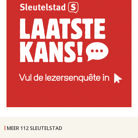
MEER 112 SLEUTELSTAD