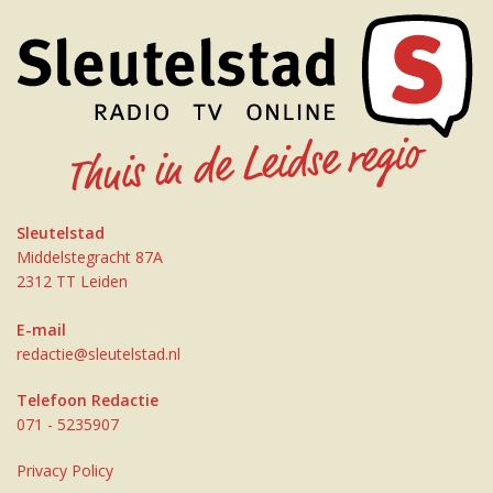
Sleutelstad
Middelstegracht 87A
2312 TT Leiden
E-mail
redactie@sleutelstad.nl
Telefoon Redactie
071 - 5235907
Privacy Policy