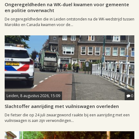
Ongeregeldheden na WK-duel kwamen voor gemeente
en politie onverwacht
De ongeregeldheden die in Leiden ontstonden na de WK-wedstrijd tussen
Marokko en Canada kwamen voor de...
Leiden, 8 augustus 2026, 15:09
0
Slachtoffer aanrijding met vuilniswagen overleden
De fietser die op 24 juli zwaargewond raakte bij een aanrijding met een
vuilniswagen is aan zijn verwondingen...