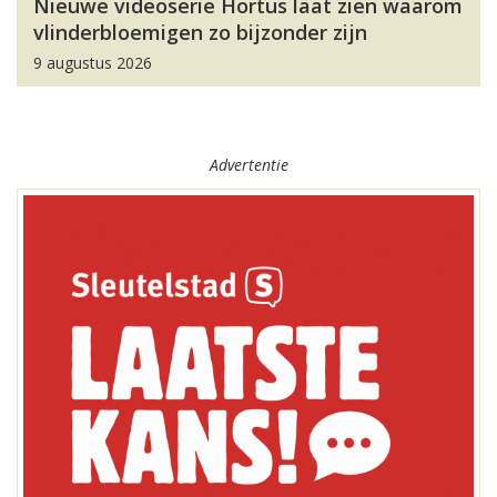
Nieuwe videoserie Hortus laat zien waarom
vlinderbloemigen zo bijzonder zijn
9 augustus 2026
Advertentie