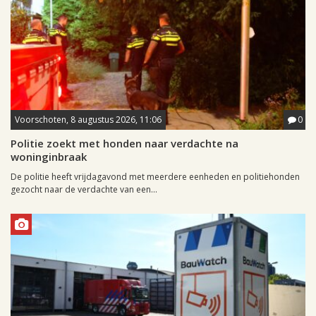
Voorschoten, 8 augustus 2026, 11:06
0
Politie zoekt met honden naar verdachte na
woninginbraak
De politie heeft vrijdagavond met meerdere eenheden en politiehonden
gezocht naar de verdachte van een...