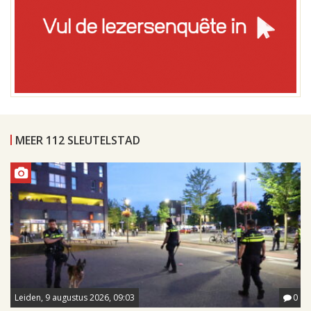
MEER 112 SLEUTELSTAD
Leiden, 9 augustus 2026, 09:03
0