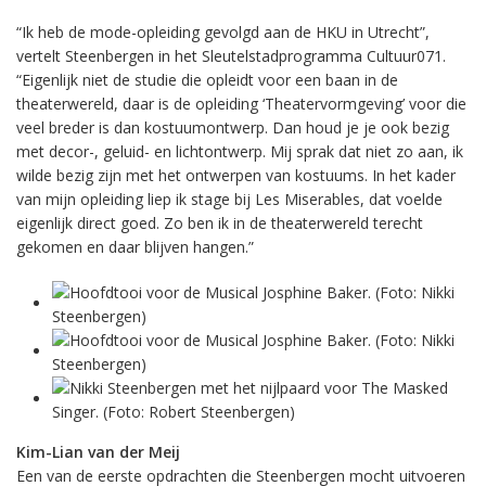
“Ik heb de mode-opleiding gevolgd aan de HKU in Utrecht”,
vertelt Steenbergen in het Sleutelstadprogramma Cultuur071.
“Eigenlijk niet de studie die opleidt voor een baan in de
theaterwereld, daar is de opleiding ‘Theatervormgeving’ voor die
veel breder is dan kostuumontwerp. Dan houd je je ook bezig
met decor-, geluid- en lichtontwerp. Mij sprak dat niet zo aan, ik
wilde bezig zijn met het ontwerpen van kostuums. In het kader
van mijn opleiding liep ik stage bij Les Miserables, dat voelde
eigenlijk direct goed. Zo ben ik in de theaterwereld terecht
gekomen en daar blijven hangen.”
Kim-Lian van der Meij
Een van de eerste opdrachten die Steenbergen mocht uitvoeren