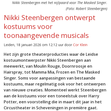
Nikki Steenbergen met het nijlpaard voor The Masked Singer.
(Foto: Robert Steenbergen)
Nikki Steenbergen ontwerpt
kostuums voor
toonaangevende musicals
Leiden, 18 januari 2026 om 12:12 uur door
Cor Klein
Het zijn grote theaterproducties waar de Leidse
kostuumontwerpster Nikki Steenbergen aan
meewerkt, van Moulin Rouge, Doornroosje en
Hairspray, tot Mamma Mia, Frozen en The Masked
Singer. Soms voor aanpassingen van bestaande
kostuums, maar regelmatig ook voor het ontwerpen
van nieuwe creaties. Momenteel werkt Steenbergen
aan de kostuums voor een toneelstuk over Harry
Potter, een voorstelling die in maart dit jaar in het
Circustheater in Scheveningen in première gaat.