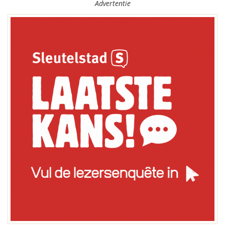
Advertentie