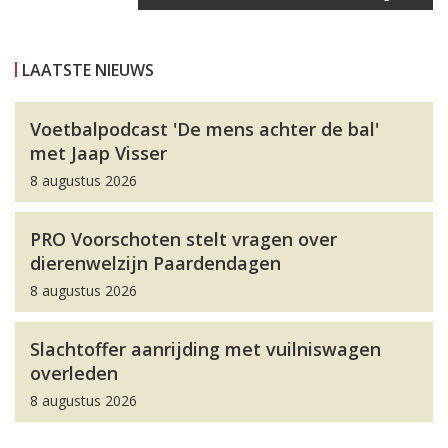
LAATSTE NIEUWS
Voetbalpodcast 'De mens achter de bal'
met Jaap Visser
8 augustus 2026
PRO Voorschoten stelt vragen over
dierenwelzijn Paardendagen
8 augustus 2026
Slachtoffer aanrijding met vuilniswagen
overleden
8 augustus 2026