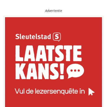
Advertentie