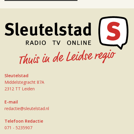
Sleutelstad
Middelstegracht 87A
2312 TT Leiden
E-mail
redactie@sleutelstad.nl
Telefoon Redactie
071 - 5235907