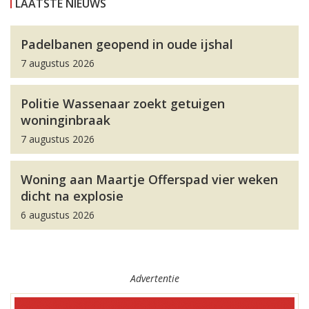
LAATSTE NIEUWS
Padelbanen geopend in oude ijshal
7 augustus 2026
Politie Wassenaar zoekt getuigen
woninginbraak
7 augustus 2026
Woning aan Maartje Offerspad vier weken
dicht na explosie
6 augustus 2026
Advertentie