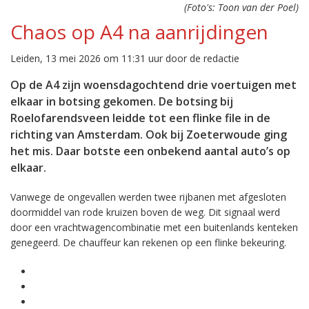
(Foto's: Toon van der Poel)
Chaos op A4 na aanrijdingen
Leiden, 13 mei 2026 om 11:31 uur door de redactie
Op de A4 zijn woensdagochtend drie voertuigen met
elkaar in botsing gekomen. De botsing bij
Roelofarendsveen leidde tot een flinke file in de
richting van Amsterdam. Ook bij Zoeterwoude ging
het mis. Daar botste een onbekend aantal auto’s op
elkaar.
Vanwege de ongevallen werden twee rijbanen met afgesloten
doormiddel van rode kruizen boven de weg. Dit signaal werd
door een vrachtwagencombinatie met een buitenlands kenteken
genegeerd. De chauffeur kan rekenen op een flinke bekeuring.