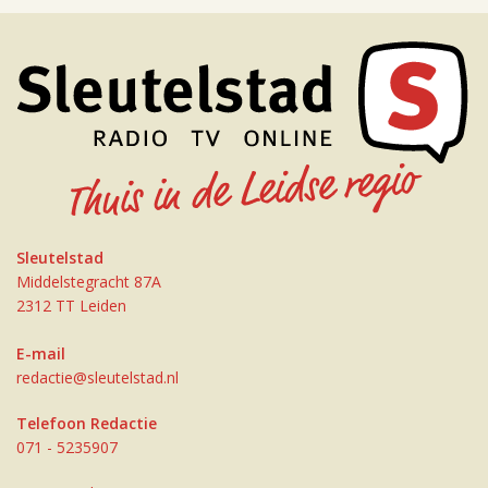
Sleutelstad
Middelstegracht 87A
2312 TT Leiden
E-mail
redactie@sleutelstad.nl
Telefoon Redactie
071 - 5235907