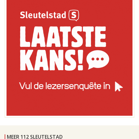
MEER 112 SLEUTELSTAD