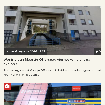
Leiden, 6 augustus 2026, 18:33
0
Woning aan Maartje Offerspad vier weken dicht na
explosie
Een woning aan het Maartje Offerspad in Leiden is donderdag met spoed
voor vier weken gesloten....