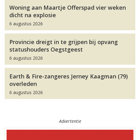
Woning aan Maartje Offerspad vier weken
dicht na explosie
6 augustus 2026
Provincie dreigt in te grijpen bij opvang
statushouders Oegstgeest
6 augustus 2026
Earth & Fire-zangeres Jerney Kaagman (79)
overleden
6 augustus 2026
Advertentie