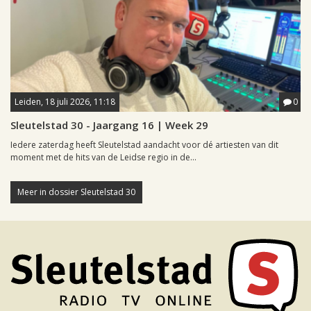
Leiden, 18 juli 2026, 11:18
0
Sleutelstad 30 - Jaargang 16 | Week 29
Iedere zaterdag heeft Sleutelstad aandacht voor dé artiesten van dit
moment met de hits van de Leidse regio in de...
Meer in dossier Sleutelstad 30