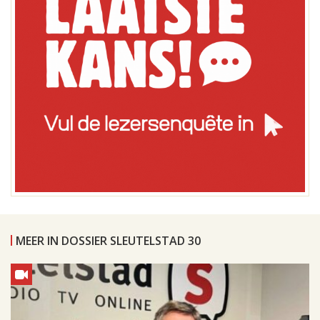
MEER IN DOSSIER SLEUTELSTAD 30