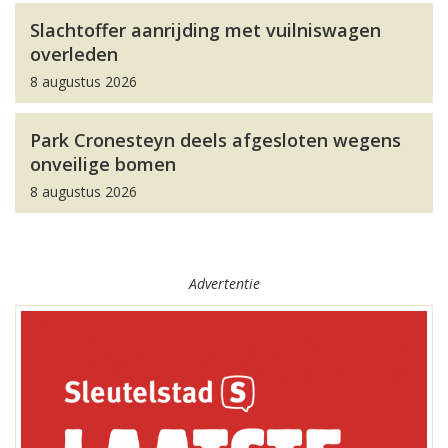
Slachtoffer aanrijding met vuilniswagen
overleden
8 augustus 2026
Park Cronesteyn deels afgesloten wegens
onveilige bomen
8 augustus 2026
Advertentie