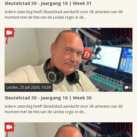
Sleutelstad 30 - Jaargang 16 | Week 31
Iedere zaterdag heeft Sleutelstad aandacht voor dé artiesten van dit
moment met de hits van de Leidse regio in de...
Leiden, 25 juli 2026, 10:39
0
Sleutelstad 30 - Jaargang 16 | Week 30
Iedere zaterdag heeft Sleutelstad aandacht voor dé artiesten van dit
moment met de hits van de Leidse regio in de...