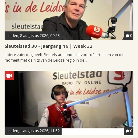
Leiden, 8 augustus 2026, 09:53
0
Sleutelstad 30 - Jaargang 16 | Week 32
Iedere zaterdag heeft Sleutelstad aandacht voor dé artiesten van dit
moment met de hits van de Leidse regio in de...
Leiden, 1 augustus 2026, 11:52
0