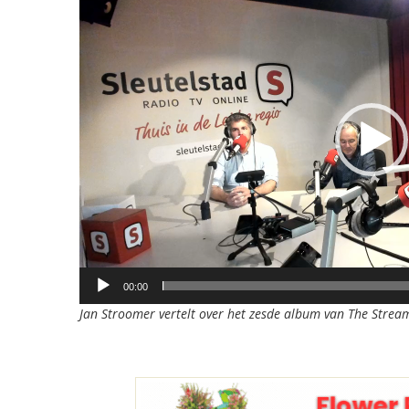
00:00
Jan Stroomer vertelt over het zesde album van The Stream