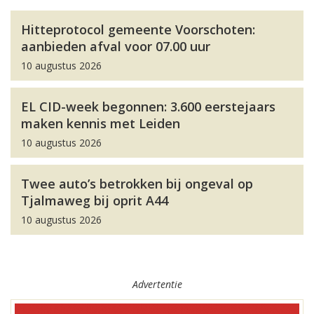
Hitteprotocol gemeente Voorschoten:
aanbieden afval voor 07.00 uur
10 augustus 2026
EL CID-week begonnen: 3.600 eerstejaars
maken kennis met Leiden
10 augustus 2026
Twee auto’s betrokken bij ongeval op
Tjalmaweg bij oprit A44
10 augustus 2026
Advertentie