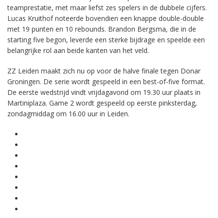
teamprestatie, met maar liefst zes spelers in de dubbele cijfers.
Lucas Kruithof noteerde bovendien een knappe double-double
met 19 punten en 10 rebounds. Brandon Bergsma, die in de
starting five begon, leverde een sterke bijdrage en speelde een
belangrijke rol aan beide kanten van het veld.
ZZ Leiden maakt zich nu op voor de halve finale tegen Donar
Groningen. De serie wordt gespeeld in een best-of-five format.
De eerste wedstrijd vindt vrijdagavond om 19.30 uur plaats in
Martiniplaza. Game 2 wordt gespeeld op eerste pinksterdag,
zondagmiddag om 16.00 uur in Leiden.