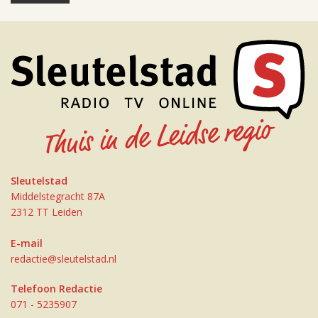
Sleutelstad
Middelstegracht 87A
2312 TT Leiden
E-mail
redactie@sleutelstad.nl
Telefoon Redactie
071 - 5235907