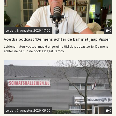
Leiden, 8 augustus 2026, 17:00
0
Voetbalpodcast 'De mens achter de bal' met Jaap Visser
Leidenamateurvoetbal maakt al geruime tijd de podcastserie 'De mens
achter de bal'. In de podcast gaat Remco...
Leiden, 7 augustus 2026, 09:00
0