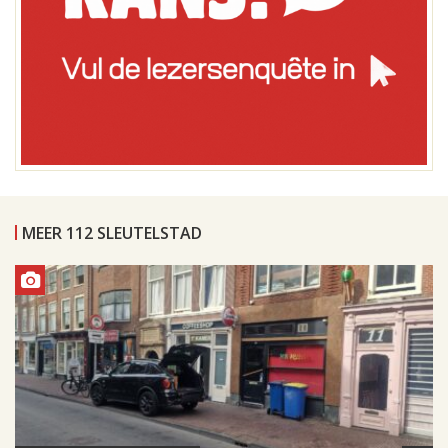
MEER 112 SLEUTELSTAD