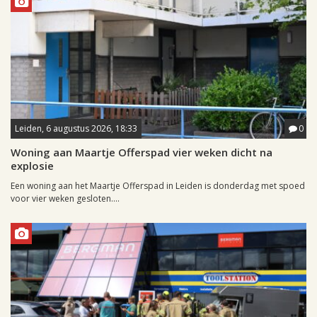
Leiden, 6 augustus 2026, 18:33
0
Woning aan Maartje Offerspad vier weken dicht na
explosie
Een woning aan het Maartje Offerspad in Leiden is donderdag met spoed
voor vier weken gesloten....