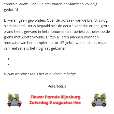
controle kwam. Een uur later waren de vlammen volledig
gedoofd.
Er vielen geen gewonden. Over de oorzaak van de brand is nog
niets bekend. Het is bepaald niet de eerste keer dat er een grote
brand heeft gewoed in het monumentale fabriekscomplex op de
grens met Zoeterwoude. Er zijn al jaren plannen voor een
renovatie van het complex dat uit 37 gebouwen bestaat, maar
van realisatie is het nog niet gekomen.
Nieuw Werklust zoals het er al decenia bijligt.
Advertentie