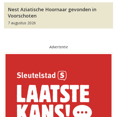
Nest Aziatische Hoornaar gevonden in
Voorschoten
7 augustus 2026
Advertentie