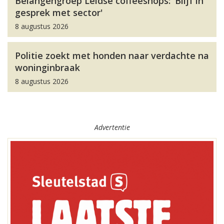
Belangengroep Leidse coffeeshops: 'Blijf in
gesprek met sector'
8 augustus 2026
Politie zoekt met honden naar verdachte na
woninginbraak
8 augustus 2026
Advertentie