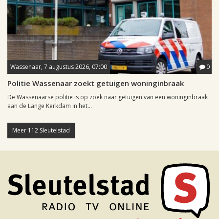
Wassenaar, 7 augustus 2026, 07:00
0
Politie Wassenaar zoekt getuigen woninginbraak
De Wassenaarse politie is op zoek naar getuigen van een woninginbraak
aan de Lange Kerkdam in het...
Meer 112 Sleutelstad