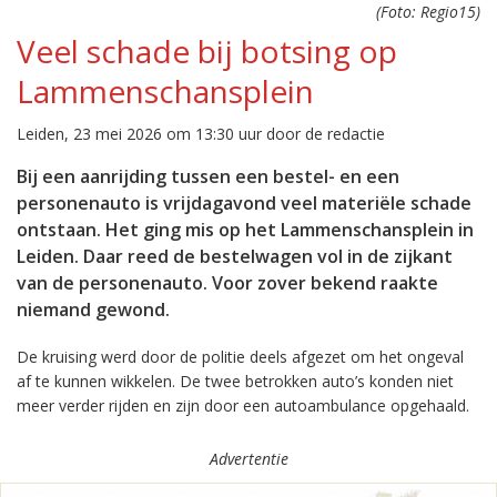
(Foto: Regio15)
Veel schade bij botsing op
Lammenschansplein
Leiden, 23 mei 2026 om 13:30 uur door de redactie
Bij een aanrijding tussen een bestel- en een
personenauto is vrijdagavond veel materiële schade
ontstaan. Het ging mis op het Lammenschansplein in
Leiden. Daar reed de bestelwagen vol in de zijkant
van de personenauto. Voor zover bekend raakte
niemand gewond.
De kruising werd door de politie deels afgezet om het ongeval
af te kunnen wikkelen. De twee betrokken auto’s konden niet
meer verder rijden en zijn door een autoambulance opgehaald.
Advertentie