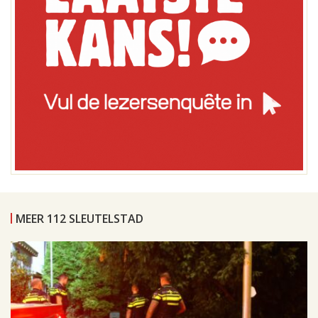
MEER 112 SLEUTELSTAD