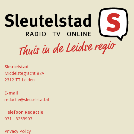
Sleutelstad
Middelstegracht 87A
2312 TT Leiden
E-mail
redactie@sleutelstad.nl
Telefoon Redactie
071 - 5235907
Privacy Policy