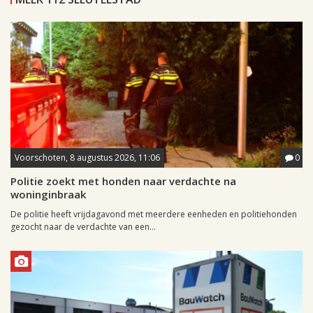
Voorschoten, 8 augustus 2026, 11:06
0
Politie zoekt met honden naar verdachte na
woninginbraak
De politie heeft vrijdagavond met meerdere eenheden en politiehonden
gezocht naar de verdachte van een...