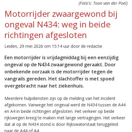
(Foto's: Toon van der Poel)
Motorrijder zwaargewond bij
ongeval N434: weg in beide
richtingen afgesloten
Leiden, 29 mei 2026 om 15:14 uur door de redactie
Een motorrijder is vrijdagmiddag bij een eenzijdig
ongeval op de N434 zwaargewond geraakt. Door
onbekende oorzaak is de motorrijder tegen de
vangrails gereden. Het slachtoffer is met spoed
overgebracht naar het ziekenhuis.
Meerdere hulpdiensten zijn op de melding van het incident
afgekomen. Vanwege het ongeval werd de N434 tussen de A44
en A4 in beide richtingen afgesloten. Het verkeer op beide
rijkswegen kreeg te maken met lange vertragingen. Het verkeer
dat al op de N434 stond is door Rijkswaterstaat teruggeleid
naar de A44 of A4.