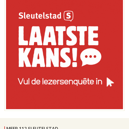
MEER 112 SLEUTELSTAD