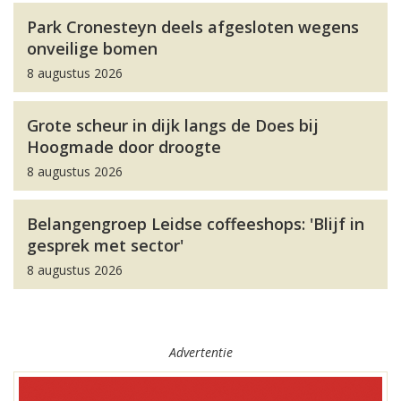
Park Cronesteyn deels afgesloten wegens
onveilige bomen
8 augustus 2026
Grote scheur in dijk langs de Does bij
Hoogmade door droogte
8 augustus 2026
Belangengroep Leidse coffeeshops: 'Blijf in
gesprek met sector'
8 augustus 2026
Advertentie