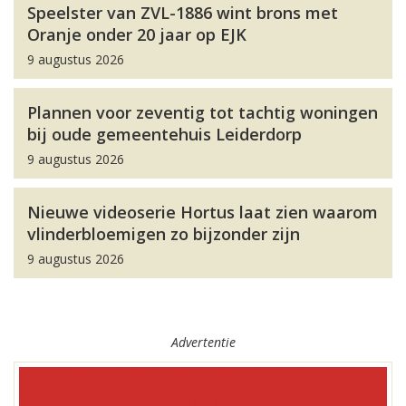
Speelster van ZVL-1886 wint brons met
Oranje onder 20 jaar op EJK
9 augustus 2026
Plannen voor zeventig tot tachtig woningen
bij oude gemeentehuis Leiderdorp
9 augustus 2026
Nieuwe videoserie Hortus laat zien waarom
vlinderbloemigen zo bijzonder zijn
9 augustus 2026
Advertentie